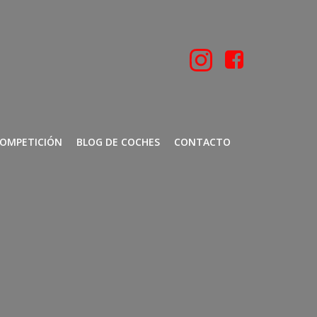
COMPETICIÓN
BLOG DE COCHES
CONTACTO