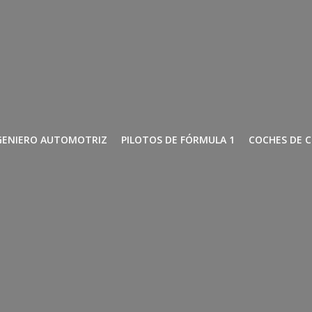
GENIERO AUTOMOTRIZ
PILOTOS DE FÓRMULA 1
COCHES DE 