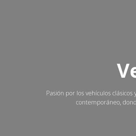
V
Pasión por los vehículos clásicos
contemporáneo, donde