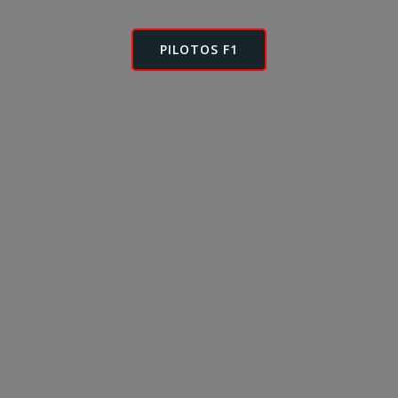
PILOTOS F1