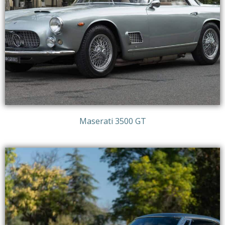
Maserati 3500 GT