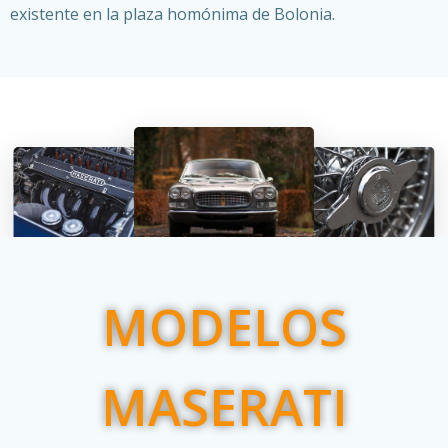
existente en la plaza homónima de Bolonia.
MODELOS
MASERATI