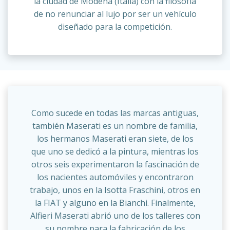
la ciudad de Módena (Italia) con la filosofía
de no renunciar al lujo por ser un vehículo
diseñado para la competición.
Como sucede en todas las marcas antiguas,
también Maserati es un nombre de familia,
los hermanos Maserati eran siete, de los
que uno se dedicó a la pintura, mientras los
otros seis experimentaron la fascinación de
los nacientes automóviles y encontraron
trabajo, unos en la Isotta Fraschini, otros en
la FIAT y alguno en la Bianchi. Finalmente,
Alfieri Maserati abrió uno de los talleres con
su nombre para la fabricación de los