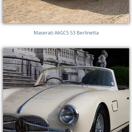
Maserati A6GCS 53 Berlinetta