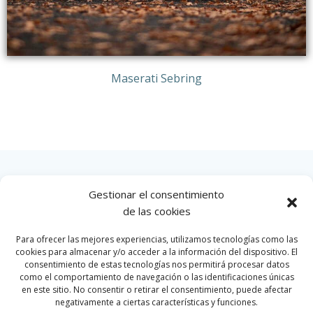
Maserati Sebring
Gestionar el consentimiento
INICIO
de las cookies
Para ofrecer las mejores experiencias, utilizamos tecnologías como las
cookies para almacenar y/o acceder a la información del dispositivo. El
consentimiento de estas tecnologías nos permitirá procesar datos
como el comportamiento de navegación o las identificaciones únicas
en este sitio. No consentir o retirar el consentimiento, puede afectar
negativamente a ciertas características y funciones.