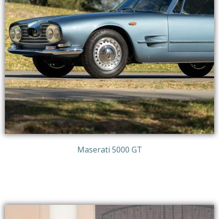
Maserati 5000 GT