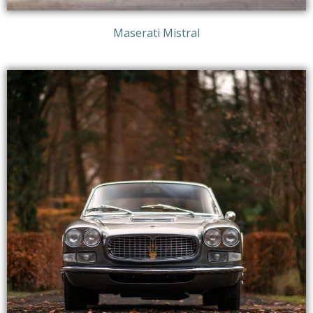
Maserati Mistral