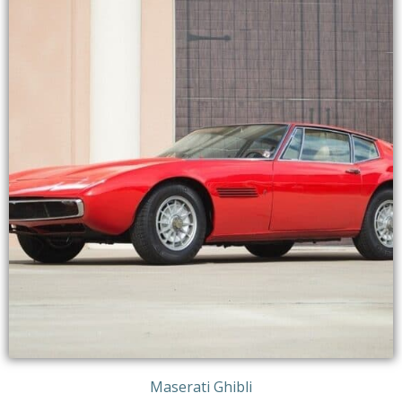
Maserati Ghibli