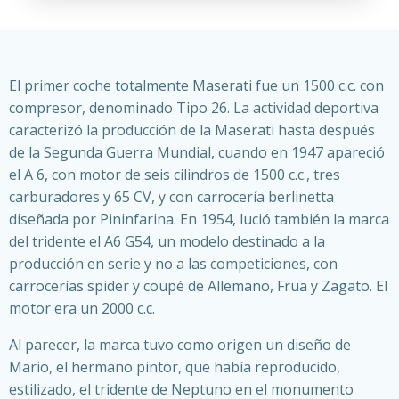
El primer coche totalmente Maserati fue un 1500 c.c. con
compresor, denominado Tipo 26. La actividad deportiva
caracterizó la producción de la Maserati hasta después
de la Segunda Guerra Mundial, cuando en 1947 apareció
el A 6, con motor de seis cilindros de 1500 c.c., tres
carburadores y 65 CV, y con carrocería berlinetta
diseñada por Pininfarina. En 1954, lució también la marca
del tridente el A6 G54, un modelo destinado a la
producción en serie y no a las competiciones, con
carrocerías spider y coupé de Allemano, Frua y Zagato. El
motor era un 2000 c.c.
Al parecer, la marca tuvo como origen un diseño de
Mario, el hermano pintor, que había reproducido,
estilizado, el tridente de Neptuno en el monumento