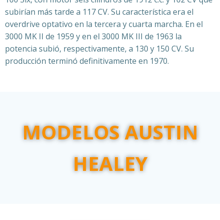
subirían más tarde a 117 CV. Su característica era el
overdrive optativo en la tercera y cuarta marcha. En el
3000 MK II de 1959 y en el 3000 MK III de 1963 la
potencia subió, respectivamente, a 130 y 150 CV. Su
producción terminó definitivamente en 1970.
MODELOS AUSTIN
HEALEY