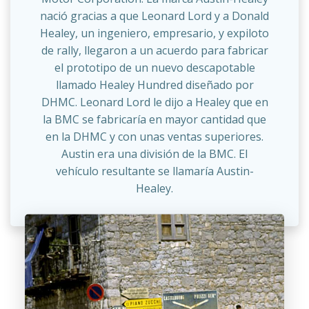
nació gracias a que Leonard Lord y a Donald
Healey, un ingeniero, empresario, y expiloto
de rally, llegaron a un acuerdo para fabricar
el prototipo de un nuevo descapotable
llamado Healey Hundred diseñado por
DHMC. Leonard Lord le dijo a Healey que en
la BMC se fabricaría en mayor cantidad que
en la DHMC y con unas ventas superiores.
Austin era una división de la BMC. El
vehículo resultante se llamaría Austin-
Healey.