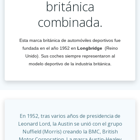
británica
combinada.
Esta marca británica de automóviles deportivos fue
fundada en el año 1952 en
Longbridge
(Reino
Unido). Sus coches siempre representaron al
modelo deportivo de la industria británica.
En 1952, tras varios años de presidencia de
Leonard Lord, la Austin se unió con el grupo
Nuffield (Morris) creando la BMC, British
Motor Corporation. La marca Austin-Healey