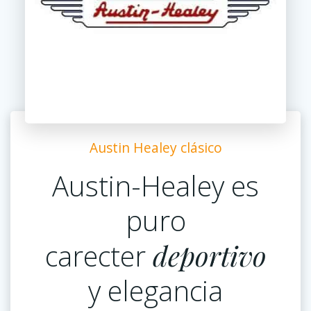
Austin Healey clásico
Austin-Healey es
puro
carecter
deportivo
y elegancia