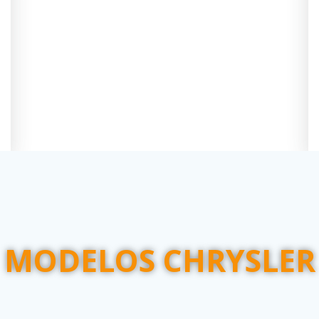
MODELOS CHRYSLER