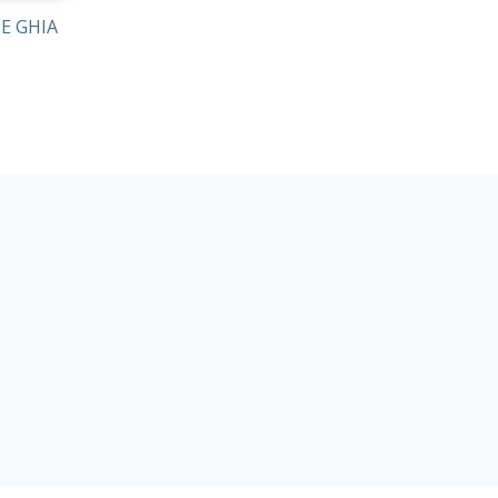
E GHIA