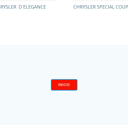
RYSLER D´ELEGANCE
CHRYSLER SPECIAL COUP
INICIO