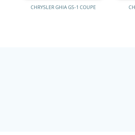
CHRYSLER GHIA GS-1 COUPE
CH