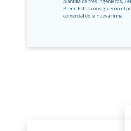
plantilla de tres ingenieros, Ze
Breer. Estos consiguieron el p
comercial de la nueva firma.