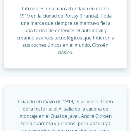
Citroën es una marca fundada en el año
1919 en la ciudad de Poissy (Francia). Toda
una marca que siempre se mantuvo fiel a
una forma de entender el automóvil y
creando avances tecnológicos que hicieron a
sus coches únicos en el mundo. Citroën
clásico.
Cuando en mayo de 1919, el primer Citroën
de la historia, el A, salía de la cadena de
montaje en el Quai de Javel, André Citroën
tenía cuarenta y un años, pero poseía ya
una experiencia muy considerable como