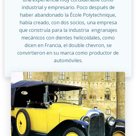
industrial y empresario. Poco después de
haber abandonado la École Polytechnique,
había creado, con dos socios, una empresa
que construía para la industria engranajes
mecánicos con dientes helicoidales, como
dicen en Francia, el double chevron, se
convirtieron en su marca como productor de
automóviles.