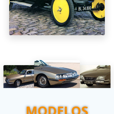
MODELOS