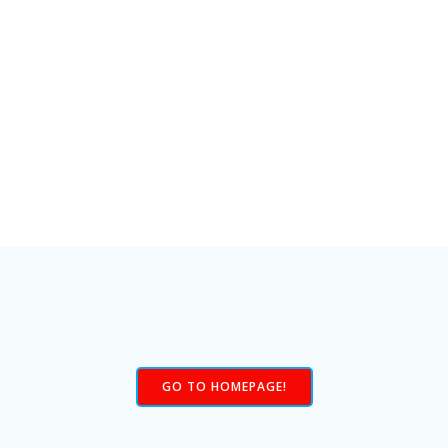
GO TO HOMEPAGE!