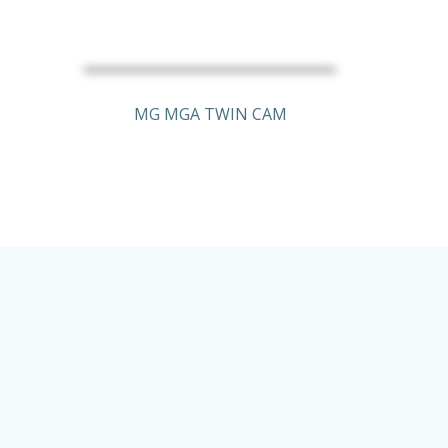
MG MGA TWIN CAM