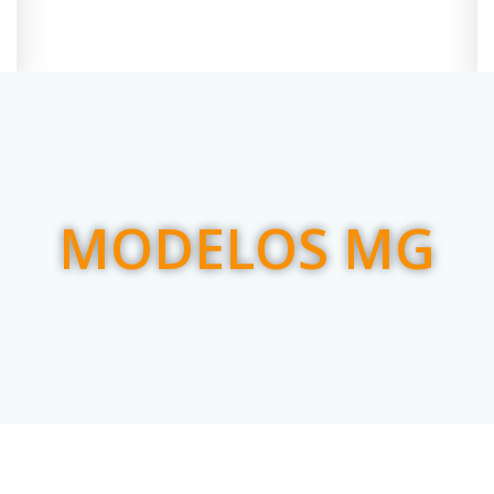
MODELOS MG