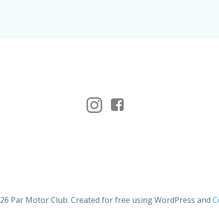
26 Par Motor Club. Created for free using WordPress and
C