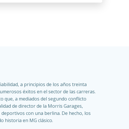
ilidad, a principios de los años treinta
merosos éxitos en el sector de las carreras.
to que, a mediados del segundo conflicto
lidad de director de la Morris Garages,
 deportivos con una berlina. De hecho, los
o historia en MG clásico.