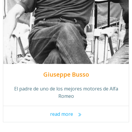
Giuseppe Busso
El padre de uno de los mejores motores de Alfa
Romeo
read more