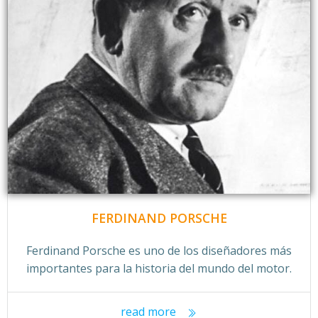
FERDINAND PORSCHE
Ferdinand Porsche es uno de los diseñadores más
importantes para la historia del mundo del motor.
read more