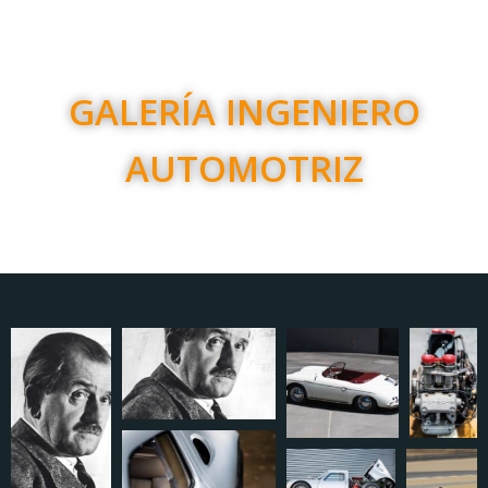
GALERÍA INGENIERO
AUTOMOTRIZ