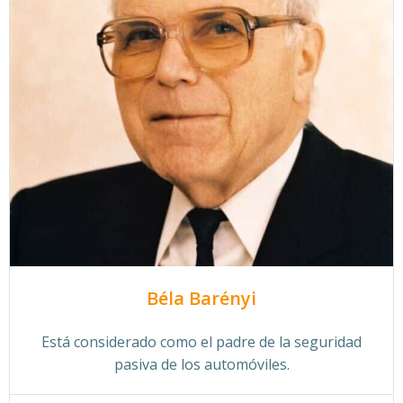
Béla Barényi
Está considerado como el padre de la seguridad
pasiva de los automóviles.