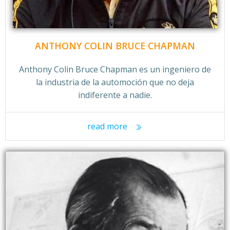
ANTHONY COLIN BRUCE CHAPMAN
Anthony Colin Bruce Chapman es un ingeniero de
la industria de la automoción que no deja
indiferente a nadie.
read more