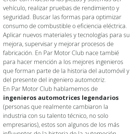
vehículo, realizar pruebas de rendimiento y
seguridad. Buscar las formas para optimizar
consumo de combustible o eficiencia eléctrica.
Aplicar nuevos materiales y tecnologías para su
mejora, supervisar y mejorar procesos de
fabricación. En Par Motor Club nace tambié
para hacer mención a los mejores ingenieros
que forman parte de la historia del automóvil y
del presente del ingeniero automotriz.
En Par Motor Club hablamemos de
ingenieros automotrices legendarios
(personas que realmente cambiaron la
industria con su talento técnico, no solo
empresarios), estos son algunos de los más
influyentes de la historia de la automoción