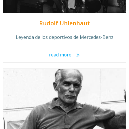
Rudolf Uhlenhaut
Leyenda de los deportivos de Mercedes-Benz
read more