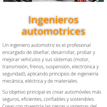
Ingenieros
automotrices
Un ingeniero automotriz es el profesional
encargado de diseñar, desarrollar, probar y
mejorar vehículos y sus sistemas (motor,
transmisión, frenos, suspensión, electrónica y
seguridad), aplicando principios de ingeniería
mecánica, eléctrica y de materiales.
Su objetivo principal es crear automóviles más
seguros, eficientes, confiables y sostenibles.
Crear con maestría las piezas y sistemas del