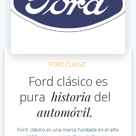
FORD CLASSIC
Ford clásico es
pura
historia
del
automóvil.
Ford clásico es una marca fundada en el año