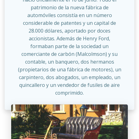
patrimonio de la nueva fábrica de
automóviles consistía en un número
considerable de patentes y un capital de
28.000 dólares, aportado por doces
accionistas. Además de Henry Ford,
formaban parte de la sociedad un
comerciante de carbón (Malcolmson) y su
contable, un banquero, dos hermanos
(propietarios de una fábrica de motores), un
carpintero, dos abogados, un empleado, un
quincallero y un vendedor de fusiles de aire
comprimido.