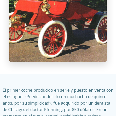
El primer coche producido en serie y puesto en venta con
el eslogan: «Puede conducirlo un muchacho de quince
años, por su simplicidad», fue adquirido por un dentista
de Chicago, el doctor Pfenning, por 850 dólares. En un