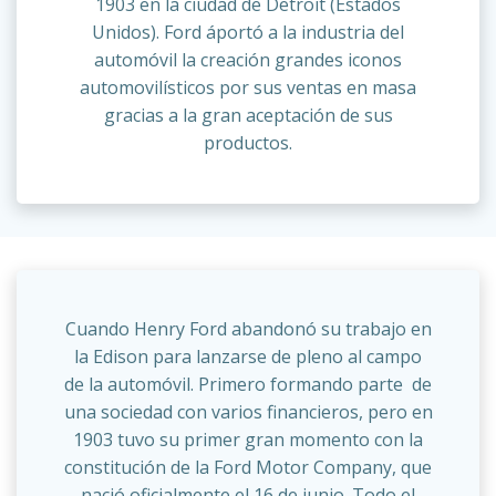
1903 en la ciudad de Detroit (Estados
Unidos). Ford áportó a la industria del
automóvil la creación grandes iconos
automovilísticos por sus ventas en masa
gracias a la gran aceptación de sus
productos.
Cuando Henry Ford abandonó su trabajo en
la Edison para lanzarse de pleno al campo
de la automóvil. Primero formando parte de
una sociedad con varios financieros, pero en
1903 tuvo su primer gran momento con la
constitución de la Ford Motor Company, que
nació oficialmente el 16 de junio. Todo el