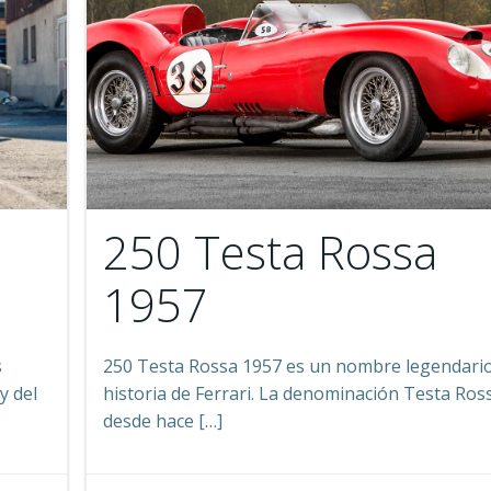
250 Testa Rossa
1957
s
250 Testa Rossa 1957 es un nombre legendario
y del
historia de Ferrari. La denominación Testa Ros
desde hace […]