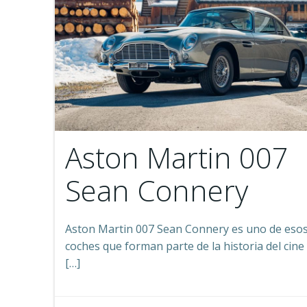
Aston Martin 007
Sean Connery
Aston Martin 007 Sean Connery es uno de eso
coches que forman parte de la historia del cine 
[…]