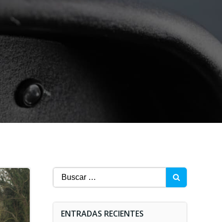
Buscar:
ENTRADAS RECIENTES