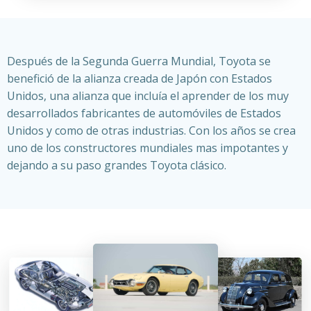
Después de la Segunda Guerra Mundial, Toyota se
benefició de la alianza creada de Japón con Estados
Unidos, una alianza que incluía el aprender de los muy
desarrollados fabricantes de automóviles de Estados
Unidos y como de otras industrias. Con los años se crea
uno de los constructores mundiales mas impotantes y
dejando a su paso grandes Toyota clásico.