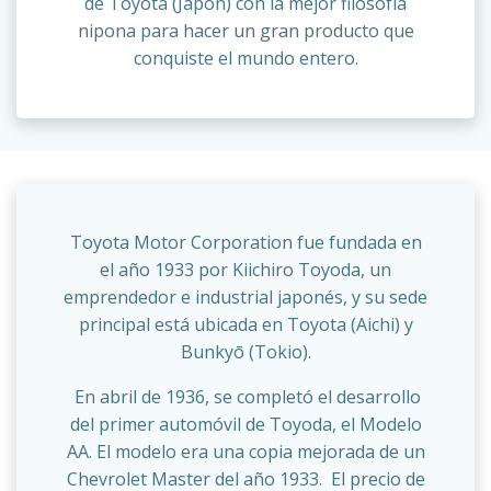
de Toyota (Japón) con la mejor filosofía
nipona para hacer un gran producto que
conquiste el mundo entero.
Toyota Motor Corporation fue fundada en
el año 1933 por Kiichiro Toyoda, un
emprendedor e industrial japonés, y su sede
principal está ubicada en Toyota (Aichi) y
Bunkyō (Tokio).
En abril de 1936, se completó el desarrollo
del primer automóvil de Toyoda, el Modelo
AA. El modelo era una copia mejorada de un
Chevrolet Master del año 1933. El precio de