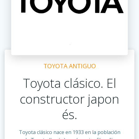
TOYOTA ANTIGUO
Toyota clásico. El
constructor
japon
és.
Toyota clásico nace en 1933 en la población