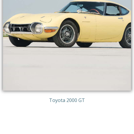
Toyota 2000 GT