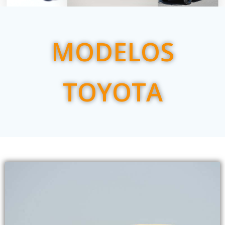
MODELOS
TOYOTA