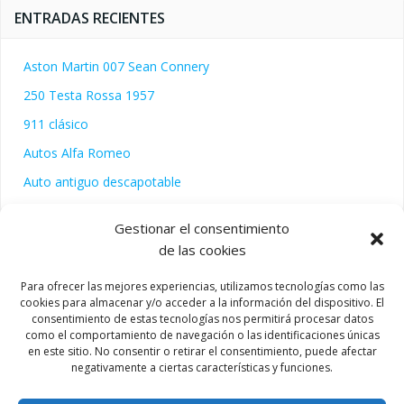
ENTRADAS RECIENTES
Aston Martin 007 Sean Connery
250 Testa Rossa 1957
911 clásico
Autos Alfa Romeo
Auto antiguo descapotable
Gestionar el consentimiento
de las cookies
COMENTARIOS RECIENTES
Para ofrecer las mejores experiencias, utilizamos tecnologías como las
cookies para almacenar y/o acceder a la información del dispositivo. El
consentimiento de estas tecnologías nos permitirá procesar datos
como el comportamiento de navegación o las identificaciones únicas
en este sitio. No consentir o retirar el consentimiento, puede afectar
negativamente a ciertas características y funciones.