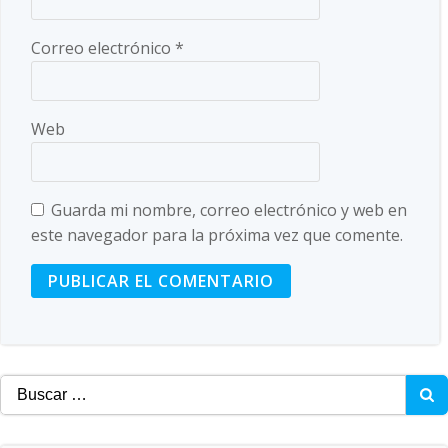
Correo electrónico
*
Web
Guarda mi nombre, correo electrónico y web en
este navegador para la próxima vez que comente.
Buscar: