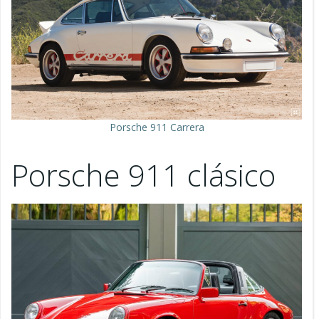
Porsche 911 Carrera
Porsche 911 clásico