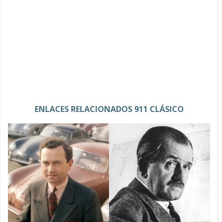
ENLACES RELACIONADOS 911 CLÁSICO