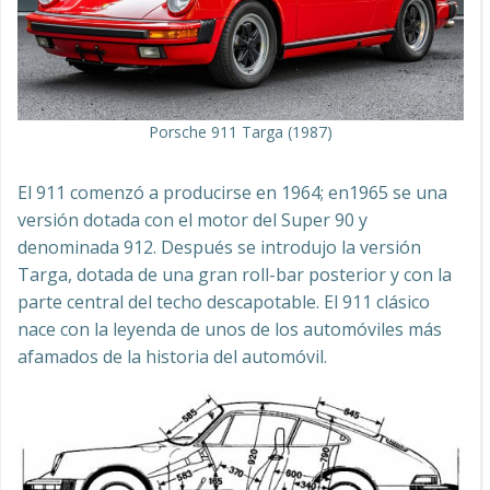
Porsche 911 Targa (1987)
El 911 comenzó a producirse en 1964; en1965 se una
versión dotada con el motor del Super 90 y
denominada 912. Después se introdujo la versión
Targa, dotada de una gran roll-bar posterior y con la
parte central del techo descapotable. El 911 clásico
nace con la leyenda de unos de los automóviles más
afamados de la historia del automóvil.