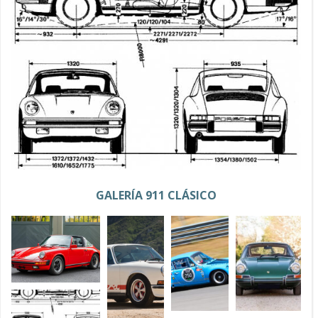
GALERÍA 911 CLÁSICO