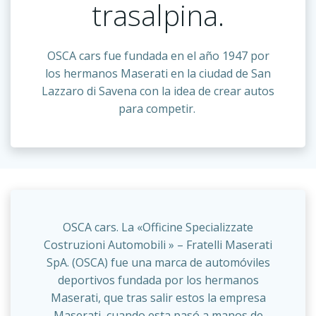
trasalpina.
OSCA cars fue fundada en el año 1947 por
los hermanos Maserati en la ciudad de San
Lazzaro di Savena con la idea de crear autos
para competir.
OSCA cars. La «Officine Specializzate
Costruzioni Automobili » – Fratelli Maserati
SpA. (OSCA) fue una marca de automóviles
deportivos fundada por los hermanos
Maserati, que tras salir estos la empresa
Maserati, cuando esta pasó a manos de