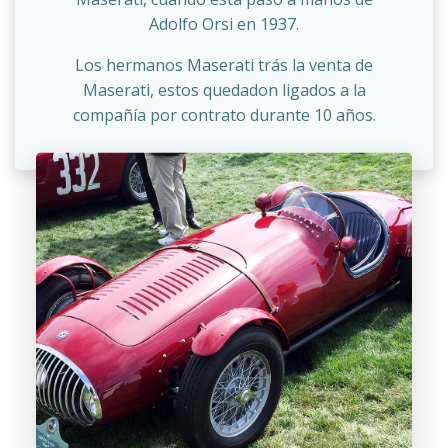
Adolfo Orsi en 1937.
Los hermanos Maserati trás la venta de
Maserati, estos quedadon ligados a la
compañía por contrato durante 10 años.