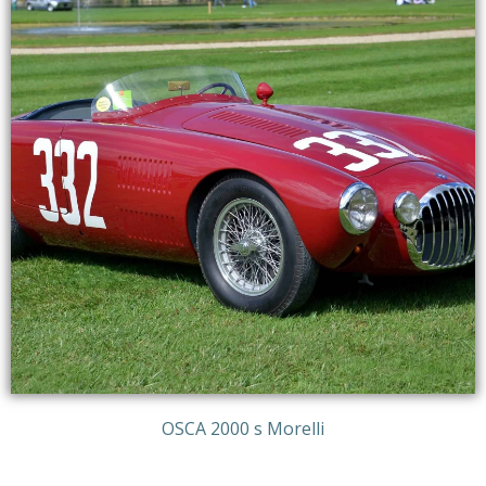
OSCA 2000 s Morelli