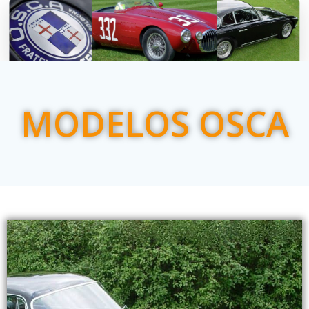
MODELOS OSCA