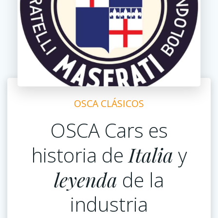
OSCA CLÁSICOS
OSCA Cars es
historia de
Italia
y
leyenda
de la
industria