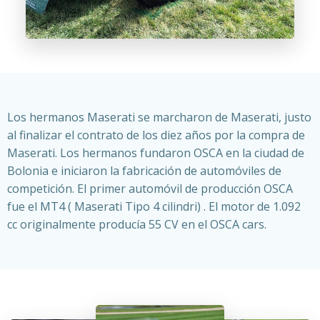
Los hermanos Maserati se marcharon de Maserati, justo
al finalizar el contrato de los diez años por la compra de
Maserati. Los hermanos fundaron OSCA en la ciudad de
Bolonia e iniciaron la fabricación de automóviles de
competición. El primer automóvil de producción OSCA
fue el MT4 ( Maserati Tipo 4 cilindri) . El motor de 1.092
cc originalmente producía 55 CV en el OSCA cars.