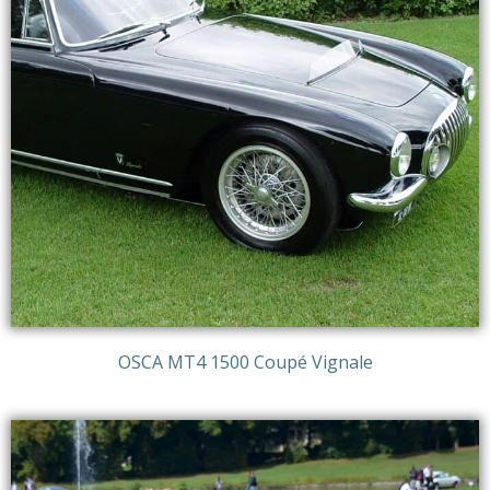
OSCA MT4 1500 Coupé Vignale