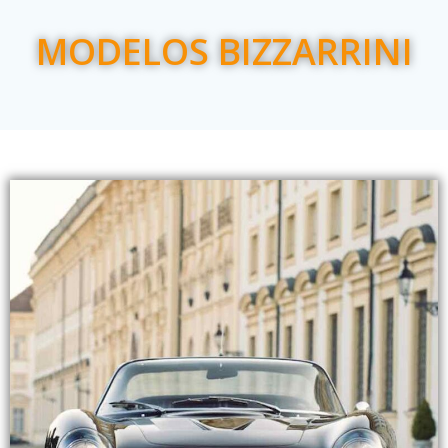
MODELOS BIZZARRINI