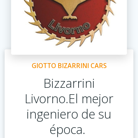
GIOTTO BIZARRINI CARS
Bizzarrini
Livorno.El mejor
ingeniero de su
época.