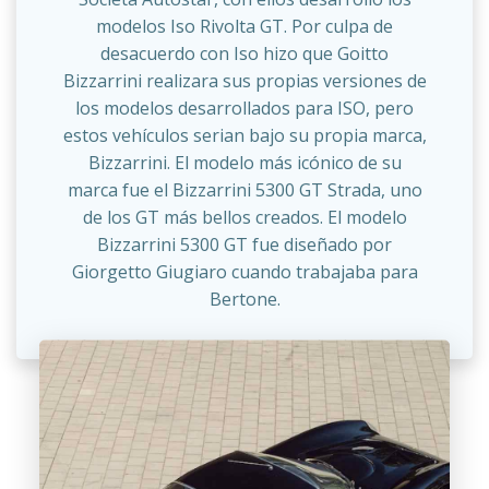
modelos Iso Rivolta GT. Por culpa de
desacuerdo con Iso hizo que Goitto
Bizzarrini realizara sus propias versiones de
los modelos desarrollados para ISO, pero
estos vehículos serian bajo su propia marca,
Bizzarrini. El modelo más icónico de su
marca fue el Bizzarrini 5300 GT Strada, uno
de los GT más bellos creados. El modelo
Bizzarrini 5300 GT fue diseñado por
Giorgetto Giugiaro cuando trabajaba para
Bertone.