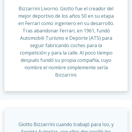
Bizzarrini Livorno. Giotto fue el creador del
mejor deportivo de los años 50 en su etapa
en Ferrari como ingeniero en su desarrollo.
Tras abandonar Ferrari, en 1961, fundó
Automobili Turismo e Deporte (ATS) para
seguir fabricando coches para la
competición y para la calle. Al poco tiempo
después fundó su propia compañía, cuyo
nombre el nombre simplemente sería
Bizzarrini.
Giotto Bizzarrini cuando trabajó para Iso, y
Societa Autostar, con ellos desarrolló los