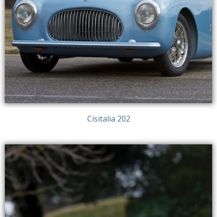
Cisitalia 202