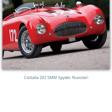
Cisitalia 202 SMM Spyder Nuvolari