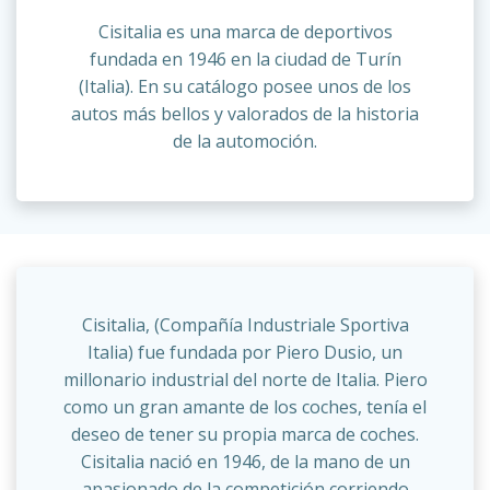
Cisitalia es una marca de deportivos
fundada en 1946 en la ciudad de Turín
(Italia). En su catálogo posee unos de los
autos más bellos y valorados de la historia
de la automoción.
Cisitalia, (Compañía Industriale Sportiva
Italia) fue fundada por Piero Dusio, un
millonario industrial del norte de Italia. Piero
como un gran amante de los coches, tenía el
deseo de tener su propia marca de coches.
Cisitalia nació en 1946, de la mano de un
apasionado de la competición corriendo