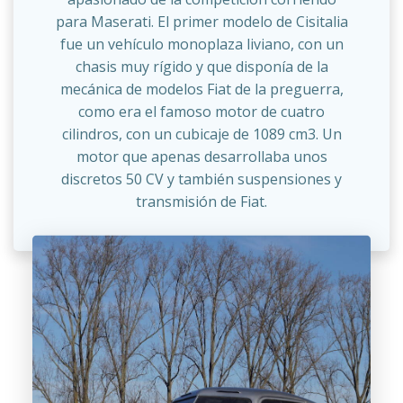
para Maserati. El primer modelo de Cisitalia
fue un vehículo monoplaza liviano, con un
chasis muy rígido y que disponía de la
mecánica de modelos Fiat de la preguerra,
como era el famoso motor de cuatro
cilindros, con un cubicaje de 1089 cm3. Un
motor que apenas desarrollaba unos
discretos 50 CV y también suspensiones y
transmisión de Fiat.