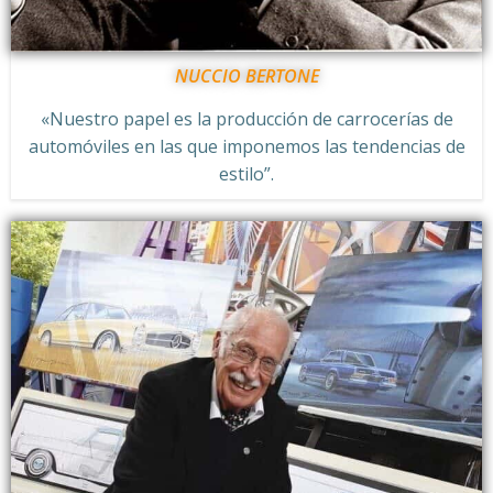
NUCCIO BERTONE
«Nuestro papel es la producción de carrocerías de
automóviles en las que imponemos las tendencias de
estilo”.