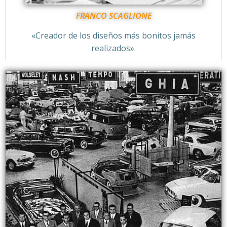
FRANCO SCAGLIONE
«Creador de los diseños más bonitos jamás
realizados».