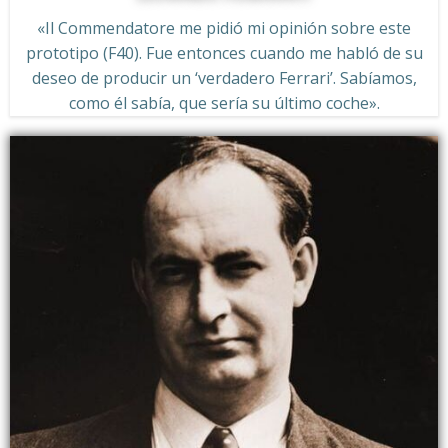
«Il Commendatore me pidió mi opinión sobre este
prototipo (F40). Fue entonces cuando me habló de su
deseo de producir un ‘verdadero Ferrari’. Sabíamos,
como él sabía, que sería su último coche».