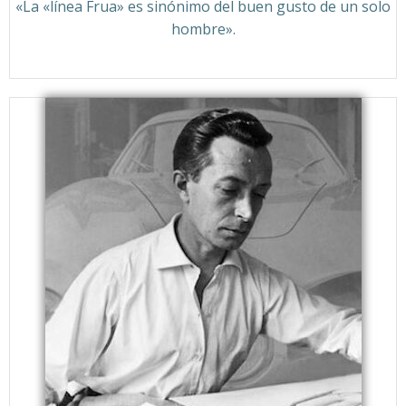
«La «línea Frua» es sinónimo del buen gusto de un solo
hombre».