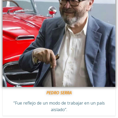
PEDRO SERRA
“Fue reflejo de un modo de trabajar en un país
aislado”.