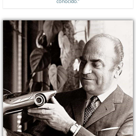
conocido.”