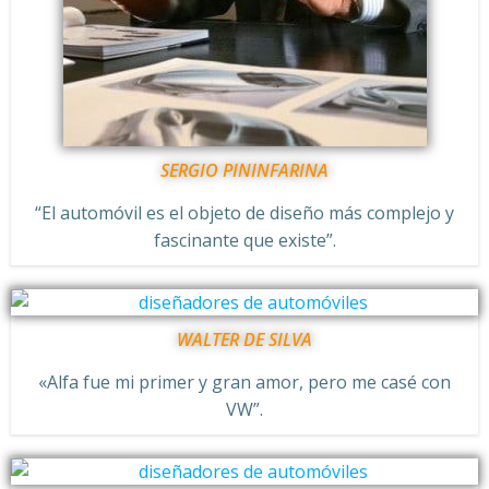
SERGIO PININFARINA
“El automóvil es el objeto de diseño más complejo y
fascinante que existe”.
WALTER DE SILVA
«Alfa fue mi primer y gran amor, pero me casé con
VW”.