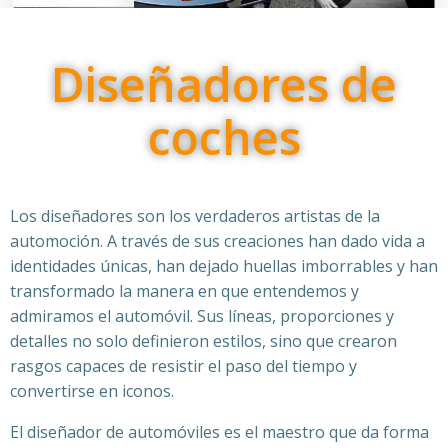
Diseñadores de
coches
Los diseñadores son los verdaderos artistas de la
automoción. A través de sus creaciones han dado vida a
identidades únicas, han dejado huellas imborrables y han
transformado la manera en que entendemos y
admiramos el automóvil. Sus líneas, proporciones y
detalles no solo definieron estilos, sino que crearon
rasgos capaces de resistir el paso del tiempo y
convertirse en iconos.
El diseñador de automóviles es el maestro que da forma