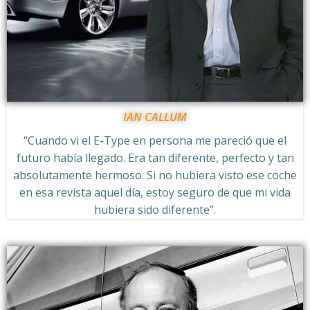
IAN CALLUM
“Cuando vi el E-Type en persona me pareció que el
futuro había llegado. Era tan diferente, perfecto y tan
absolutamente hermoso. Si no hubiera visto ese coche
en esa revista aquel día, estoy seguro de que mi vida
hubiera sido diferente”.