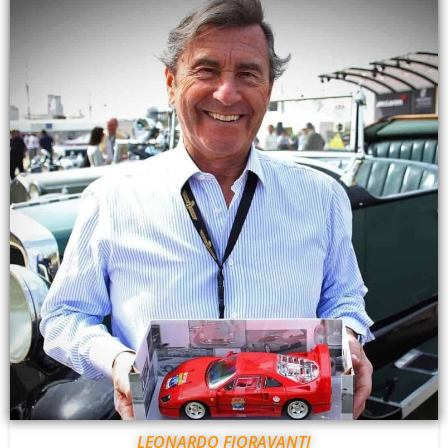
LEONARDO FIORAVANTI