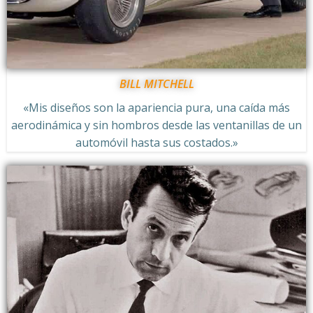
BILL MITCHELL
«Mis diseños son la apariencia pura, una caída más
aerodinámica y sin hombros desde las ventanillas de un
automóvil hasta sus costados.»