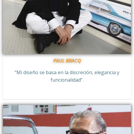
PAUL BRACQ
“Mi diseño se basa en la discreción, elegancia y
funcionalidad”.