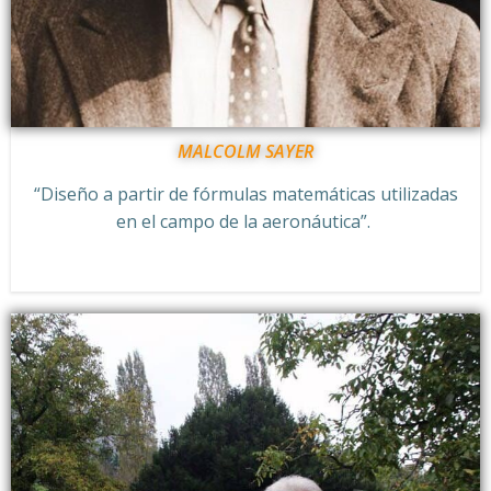
MALCOLM SAYER
“Diseño a partir de fórmulas matemáticas utilizadas
en el campo de la aeronáutica”.