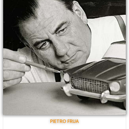
PIETRO FRUA