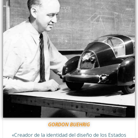
GORDON BUEHRIG
«Creador de la identidad del diseño de los Estados