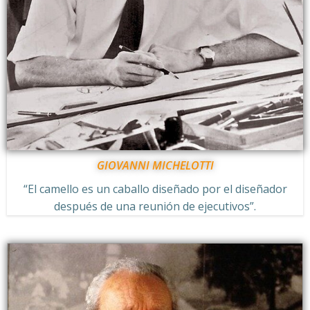
GIOVANNI MICHELOTTI
“El camello es un caballo diseñado por el diseñador
después de una reunión de ejecutivos”.