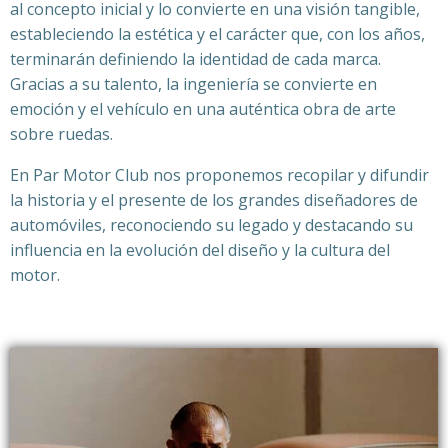
al concepto inicial y lo convierte en una visión tangible,
estableciendo la estética y el carácter que, con los años,
terminarán definiendo la identidad de cada marca.
Gracias a su talento, la ingeniería se convierte en
emoción y el vehículo en una auténtica obra de arte
sobre ruedas.
En Par Motor Club nos proponemos recopilar y difundir
la historia y el presente de los grandes diseñadores de
automóviles, reconociendo su legado y destacando su
influencia en la evolución del diseño y la cultura del
motor.