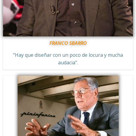
FRANCO SBARRO
“Hay que diseñar con un poco de locura y mucha
audacia”.