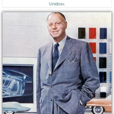
Unidos».