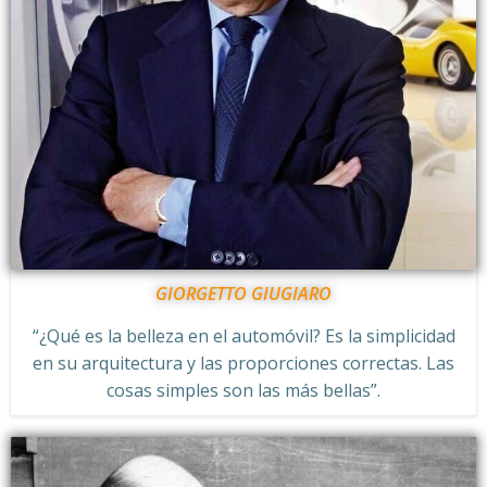
GIORGETTO GIUGIARO
“¿Qué es la belleza en el automóvil? Es la simplicidad
en su arquitectura y las proporciones correctas. Las
cosas simples son las más bellas”.