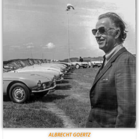
ALBRECHT GOERTZ