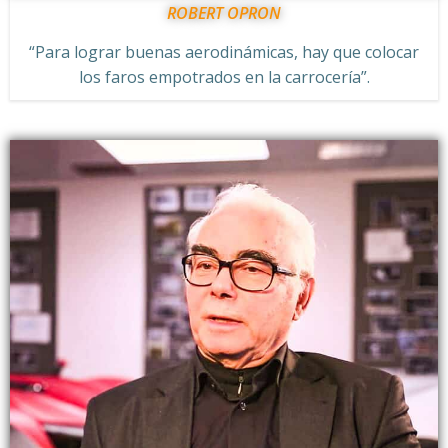
ROBERT OPRON
“Para lograr buenas aerodinámicas, hay que colocar
los faros empotrados en la carrocería”.