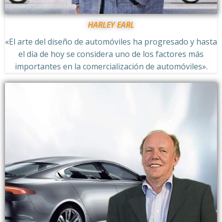
HARLEY EARL
«El arte del diseño de automóviles ha progresado y hasta
el día de hoy se considera uno de los factores más
importantes en la comercialización de automóviles».