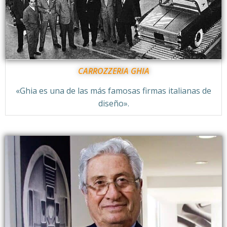
CARROZZERIA GHIA
«Ghia es una de las más famosas firmas italianas de
diseño».