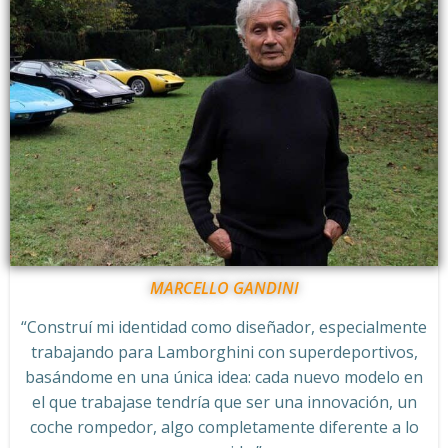
MARCELLO GANDINI
“Construí mi identidad como diseñador, especialmente
trabajando para Lamborghini con superdeportivos,
basándome en una única idea: cada nuevo modelo en
el que trabajase tendría que ser una innovación, un
coche rompedor, algo completamente diferente a lo