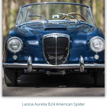
Lancia Aurelia B24 American Spider