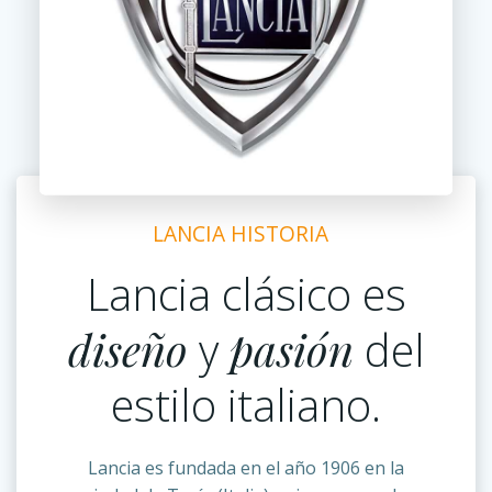
LANCIA HISTORIA
Lancia clásico es
diseño
y
pasión
del
estilo italiano.
Lancia es fundada en el año 1906 en la