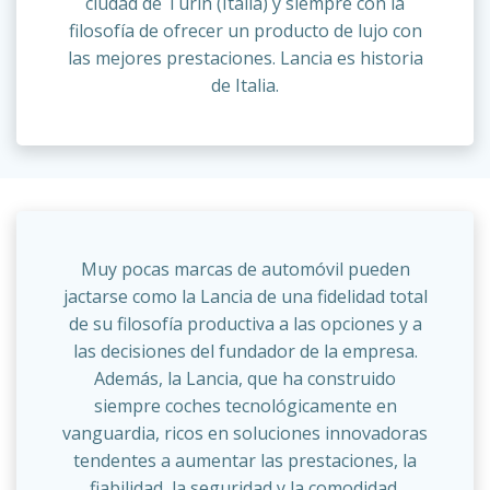
ciudad de Turín (Italia) y siempre con la
filosofía de ofrecer un producto de lujo con
las mejores prestaciones. Lancia es historia
de Italia.
Muy pocas marcas de automóvil pueden
jactarse como la Lancia de una fidelidad total
de su filosofía productiva a las opciones y a
las decisiones del fundador de la empresa.
Además, la Lancia, que ha construido
siempre coches tecnológicamente en
vanguardia, ricos en soluciones innovadoras
tendentes a aumentar las prestaciones, la
fiabilidad, la seguridad y la comodidad,