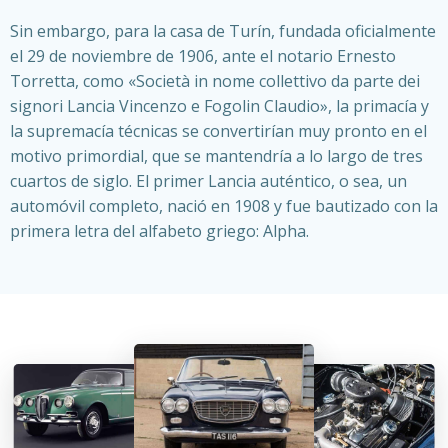
Sin embargo, para la casa de Turín, fundada oficialmente
el 29 de noviembre de 1906, ante el notario Ernesto
Torretta, como «Società in nome collettivo da parte dei
signori Lancia Vincenzo e Fogolin Claudio», la primacía y
la supremacía técnicas se convertirían muy pronto en el
motivo primordial, que se mantendría a lo largo de tres
cuartos de siglo. El primer Lancia auténtico, o sea, un
automóvil completo, nació en 1908 y fue bautizado con la
primera letra del alfabeto griego: Alpha.