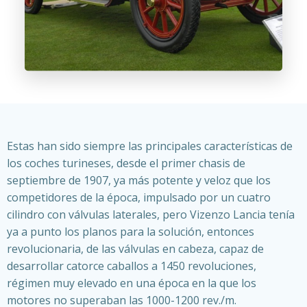
Estas han sido siempre las principales características de
los coches turineses, desde el primer chasis de
septiembre de 1907, ya más potente y veloz que los
competidores de la época, impulsado por un cuatro
cilindro con válvulas laterales, pero Vizenzo Lancia tenía
ya a punto los planos para la solución, entonces
revolucionaria, de las válvulas en cabeza, capaz de
desarrollar catorce caballos a 1450 revoluciones,
régimen muy elevado en una época en la que los
motores no superaban las 1000-1200 rev./m.