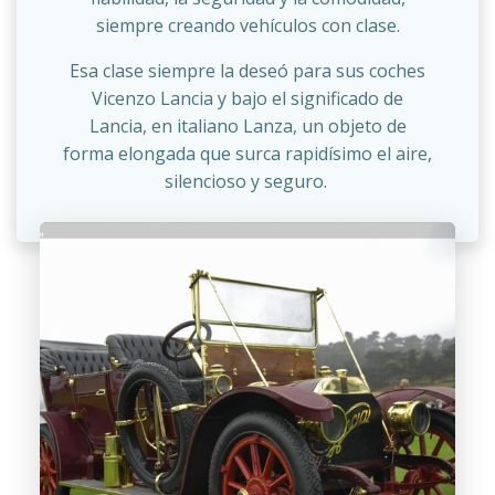
siempre creando vehículos con clase.
Esa clase siempre la deseó para sus coches
Vicenzo Lancia y bajo el significado de
Lancia, en italiano Lanza, un objeto de
forma elongada que surca rapidísimo el aire,
silencioso y seguro.