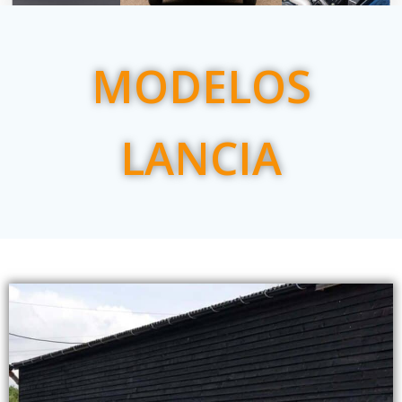
MODELOS
LANCIA