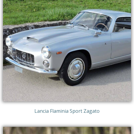
Lancia Flaminia Sport Zagato