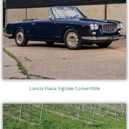
Lancia Flavia Vignale Convertible