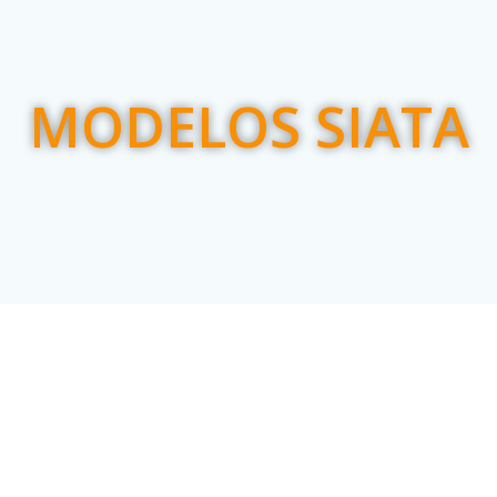
MODELOS SIATA