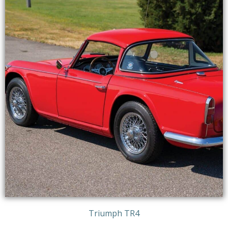
Triumph TR4