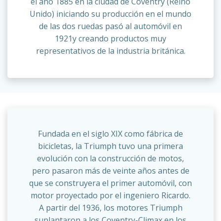
el año 1885 en la ciudad de Coventry (Reino
Unido) iniciando su producción en el mundo
de las dos ruedas pasó al automóvil en
1921y creando productos muy
representativos de la industria británica.
Fundada en el siglo XIX como fábrica de
bicicletas, la Triumph tuvo una primera
evolución con la construcción de motos,
pero pasaron más de veinte años antes de
que se construyera el primer automóvil, con
motor proyectado por el ingeniero Ricardo.
A partir del 1936, los motores Triumph
suplantaron a los Coventry-Climax en los