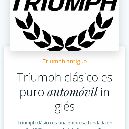
Triumph antiguo
Triumph clásico es
puro
automóvil
in
glés
Triumph clásico es una empresa fundada en