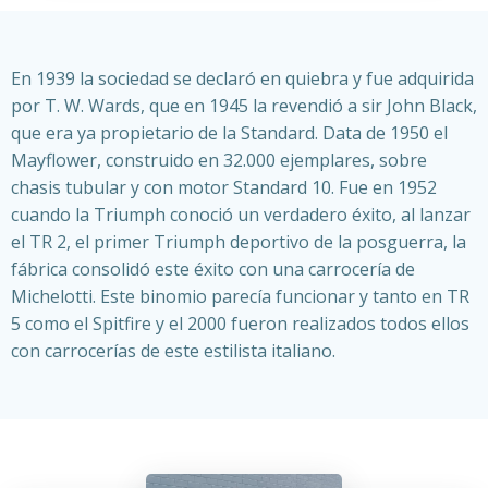
En 1939 la sociedad se declaró en quiebra y fue adquirida
por T. W. Wards, que en 1945 la revendió a sir John Black,
que era ya propietario de la Standard. Data de 1950 el
Mayflower, construido en 32.000 ejemplares, sobre
chasis tubular y con motor Standard 10. Fue en 1952
cuando la Triumph conoció un verdadero éxito, al lanzar
el TR 2, el primer Triumph deportivo de la posguerra, la
fábrica consolidó este éxito con una carrocería de
Michelotti. Este binomio parecía funcionar y tanto en TR
5 como el Spitfire y el 2000 fueron realizados todos ellos
con carrocerías de este estilista italiano.