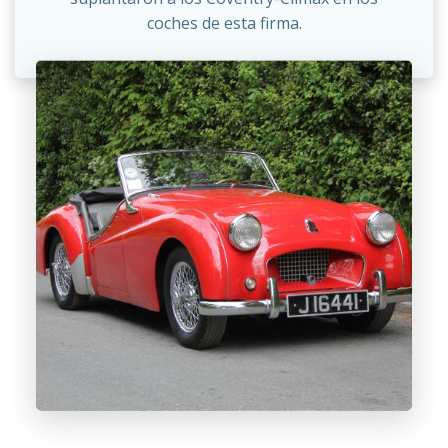
coches de esta firma.