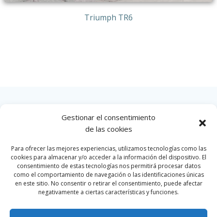
Triumph TR6
Gestionar el consentimiento
INICIO
de las cookies
Para ofrecer las mejores experiencias, utilizamos tecnologías como las
cookies para almacenar y/o acceder a la información del dispositivo. El
consentimiento de estas tecnologías nos permitirá procesar datos
como el comportamiento de navegación o las identificaciones únicas
en este sitio. No consentir o retirar el consentimiento, puede afectar
negativamente a ciertas características y funciones.