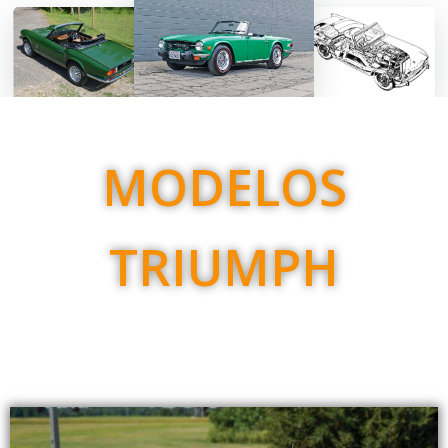
MODELOS
TRIUMPH