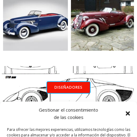
DISEÑADORES
Gestionar el consentimiento
INICIO
de las cookies
Para ofrecer las mejores experiencias, utilizamos tecnologías como las
cookies para almacenar y/o acceder a la información del dispositivo. El