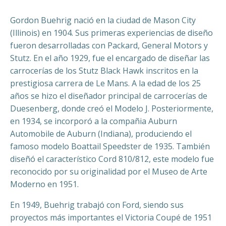
Gordon Buehrig nació en la ciudad de Mason City
(Illinois) en 1904. Sus primeras experiencias de diseño
fueron desarrolladas con Packard, General Motors y
Stutz. En el año 1929, fue el encargado de diseñar las
carrocerías de los Stutz Black Hawk inscritos en la
prestigiosa carrera de Le Mans. A la edad de los 25
años se hizo el diseñador principal de carrocerías de
Duesenberg, donde creó el Modelo J. Posteriormente,
en 1934, se incorporó a la compañia Auburn
Automobile de Auburn (Indiana), produciendo el
famoso modelo Boattail Speedster de 1935. También
diseñó el característico Cord 810/812, este modelo fue
reconocido por su originalidad por el Museo de Arte
Moderno en 1951.
En 1949, Buehrig trabajó con Ford, siendo sus
proyectos más importantes el Victoria Coupé de 1951