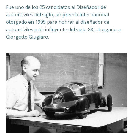
Fue uno de los 25 candidatos al Diseñador de
automóviles del siglo, un premio internacional
otorgado en 1999 para honrar al diseñador de
automóviles más influyente del siglo XX, otorgado a
Giorgetto Giugiaro.