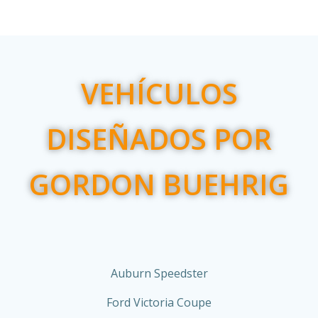
VEHÍCULOS
DISEÑADOS POR
GORDON BUEHRIG
Auburn Speedster
Ford Victoria Coupe