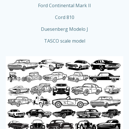
Ford Continental Mark II
Cord 810
Duesenberg Modelo J
TASCO scale model