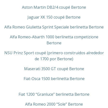
Aston Martin DB2/4 coupé Bertone
Jaguar XK 150 coupé Bertone
Alfa Romeo Giulietta Sprint Speciale berlinetta Bertone
Alfa Romeo-Abarth 1000 berlinetta competizione
Bertone
NSU Prinz Sport coupé (primero construidos alrededor
de 1700 por Bertone)
Maserati 3500 GT coupé Bertone
Fiat-Osca 1500 berlinetta Bertone
Fiat 1200 “Granluce” berlinetta Bertone
Alfa Romeo 2000 “Sole” Bertone