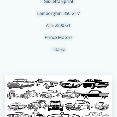
Giulietta Sprint
Lamborghini 350 GTV
ATS 2500 GT
Prince Motors
Titania