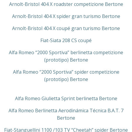
Arnolt-Bristol 404 X roadster competizione Bertone
Arnolt-Bristol 404 X spider gran turismo Bertone
Arnolt-Bristol 404 X coupé gran turismo Bertone
Fiat-Siata 208 CS coupé
Alfa Romeo “2000 Sportiva” berlinetta competizione
(prototipo) Bertone
Alfa Romeo “2000 Sportiva” spider competizione
(prototipo) Bertone
Alfa Romeo Giulietta Sprint berlinetta Bertone
Alfa Romeo Berlinetta Aerodinámica Técnica B.A.T. 7
Bertone
Fiat-Stanguellini 1100 /103 TV “Cheetah” spider Bertone