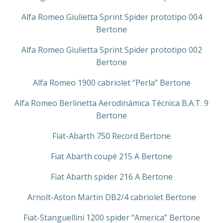
Alfa Romeo Giulietta Sprint Spider prototipo 004
Bertone
Alfa Romeo Giulietta Sprint Spider prototipo 002
Bertone
Alfa Romeo 1900 cabriolet “Perla” Bertone
Alfa Romeo Berlinetta Aerodinámica Técnica B.A.T. 9
Bertone
Fiat-Abarth 750 Record Bertone
Fiat Abarth coupé 215 A Bertone
Fiat Abarth spider 216 A Bertone
Arnolt-Aston Martin DB2/4 cabriolet Bertone
Fiat-Stanguellini 1200 spider “America” Bertone