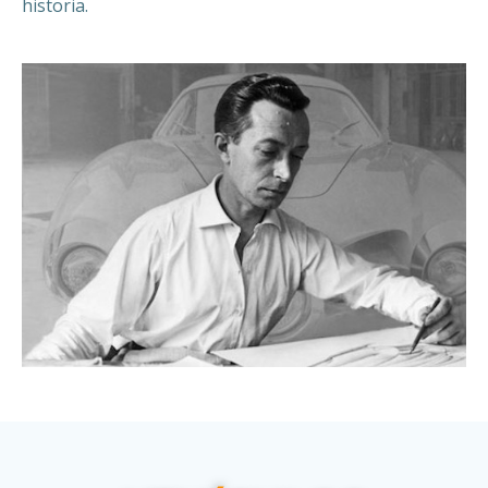
historia.