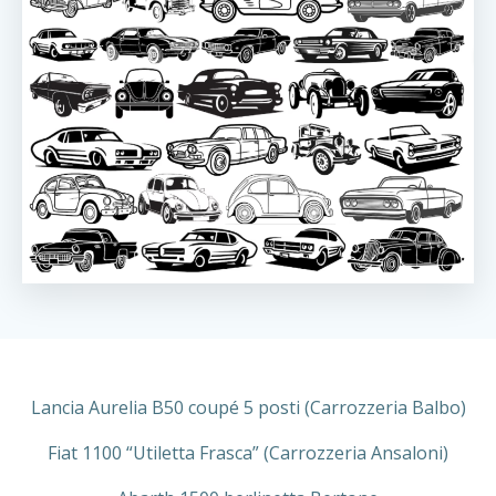
Lancia Aurelia B50 coupé 5 posti (Carrozzeria Balbo)
Fiat 1100 “Utiletta Frasca” (Carrozzeria Ansaloni)