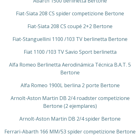
Abarth 1500 berlinetta Bertone
Fiat-Siata 208 CS spider competizione Bertone
Fiat-Siata 208 CS coupé 2+2 Bertone
Fiat-Stanguellini 1100 /103 TV berlinetta Bertone
Fiat 1100 /103 TV Savio Sport berlinetta
Alfa Romeo Berlinetta Aerodinámica Técnica B.A.T. 5
Bertone
Alfa Romeo 1900L berlina 2 porte Bertone
Arnolt-Aston Martin DB 2/4 roadster competizione
Bertone (2 ejemplares)
Arnolt-Aston Martin DB 2/4 spider Bertone
Ferrari-Abarth 166 MM/53 spider competizione Bertone