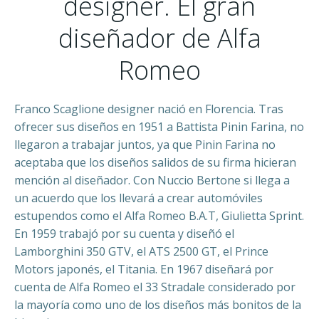
designer. El gran
diseñador de Alfa
Romeo
Franco Scaglione designer nació en Florencia. Tras
ofrecer sus diseños en 1951 a Battista Pinin Farina, no
llegaron a trabajar juntos, ya que Pinin Farina no
aceptaba que los diseños salidos de su firma hicieran
mención al diseñador. Con Nuccio Bertone si llega a
un acuerdo que los llevará a crear automóviles
estupendos como el Alfa Romeo B.A.T, Giulietta Sprint.
En 1959 trabajó por su cuenta y diseñó el
Lamborghini 350 GTV, el ATS 2500 GT, el Prince
Motors japonés, el Titania. En 1967 diseñará por
cuenta de Alfa Romeo el 33 Stradale considerado por
la mayoría como uno de los diseños más bonitos de la