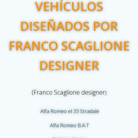
VEHÍCULOS
DISEÑADOS POR
FRANCO SCAGLIONE
DESIGNER
(Franco Scaglione designer
)
Alfa Romeo el 33 Stradale
Alfa Romeo B.A.T