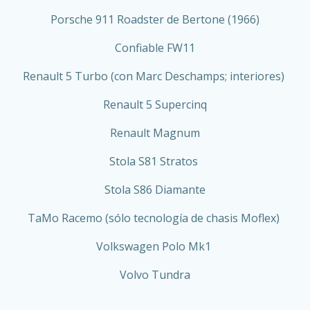
Porsche 911 Roadster de Bertone (1966)
Confiable FW11
Renault 5 Turbo (con Marc Deschamps; interiores)
Renault 5 Supercinq
Renault Magnum
Stola S81 Stratos
Stola S86 Diamante
TaMo Racemo (sólo tecnología de chasis Moflex)
Volkswagen Polo Mk1
Volvo Tundra