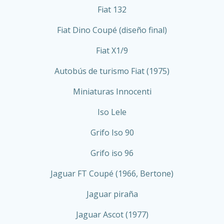
Fiat 132
Fiat Dino Coupé (diseño final)
Fiat X1/9
Autobús de turismo Fiat (1975)
Miniaturas Innocenti
Iso Lele
Grifo Iso 90
Grifo iso 96
Jaguar FT Coupé (1966, Bertone)
Jaguar piraña
Jaguar Ascot (1977)