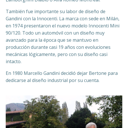
También fue importante su labor de diseño de
Gandini con la Innocenti. La marca con sede en Milán,
en 1974 presentaron el nuevo modelo Innocenti Mini
90/120. Todo un automóvil con un diseño muy
avanzado para la época que se mantuvo en
producción durante casi 19 años con evoluciones
mecánicas lógicamente, pero con su diseño casi
intacto.
En 1980 Marcello Gandini decidió dejar Bertone para
dedicarse al diseño industrial por su cuenta.