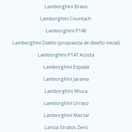
Lamborghini Bravo
Lamborghini Countach
Lamborghini P140
Lamborghini Diablo (propuesta de diseño inicial)
Lamborghini P147 Acosta
Lamborghini Espada
Lamborghini Jarama
Lamborghini Miura
Lamborghini Urraco
Lamborghini Marzal
Lancia Stratos Zero