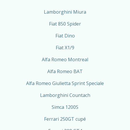
Lamborghini Miura
Fiat 850 Spider
Fiat Dino
Fiat X1/9
Alfa Romeo Montreal
Alfa Romeo BAT
Alfa Romeo Giulietta Sprint Speciale
Lamborghini Countach
Simca 1200S
Ferrari 250GT cupé