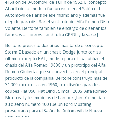
el Salón del Automóvil de Turín de 1952. El concepto
Abarth de su modelo fue un éxito en el Salón del
Automóvil de París de ese mismo año y además fue
elegido para diseñar el sustituto del Alfa Romeo Disco
Volante. Bertone también se encargó de diseñar los
famosos escúteres Lambretta GP/DL y la serie J.
Bertone presentó dos años más tarde el concepto
Storm Z basado en un chasis Dodge junto con su
último concepto BAT, modelo para el cual utilizó el
chasis del Alfa Romeo 1900C y un prototipo del Alfa
Romeo Giulietta, que se convertiría en el principal
producto de la compañía. Bertone construyó más de
31.000 carrocerías en 1960, con diseños para los
coupés Fiat 850, Fiat Dino , Simca 1200S, Alfa Romeo
Montreal y los modelos de Lamborghini. Como dato
su diseño número 100 fue un Ford Mustang
presentado para el Salón del Automóvil de Nueva