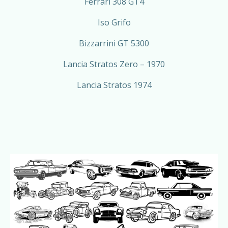
Ferrari 308 GT4
Iso Grifo
Bizzarrini GT 5300
Lancia Stratos Zero – 1970
Lancia Stratos 1974