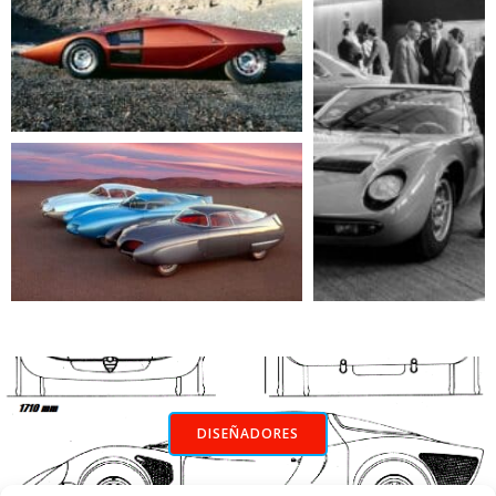
DISEÑADORES