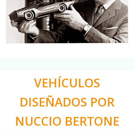
VEHÍCULOS
DISEÑADOS POR
NUCCIO BERTONE