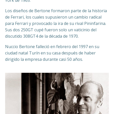
York de 1965.
Los diseños de Bertone formaron parte de la historia
de Ferrari, los cuales supusieron un cambio radical
para Ferrari y provocado la ira de su rival Pininfarina.
Sus dos 250GT cupé fueron solo un vaticinio del
discutido 308GT4 de la década de 1970.
Nuccio Bertone falleció en febrero del 1997 en su
ciudad natal Turín en su casa después de haber
dirigido la empresa durante casi 50 años.