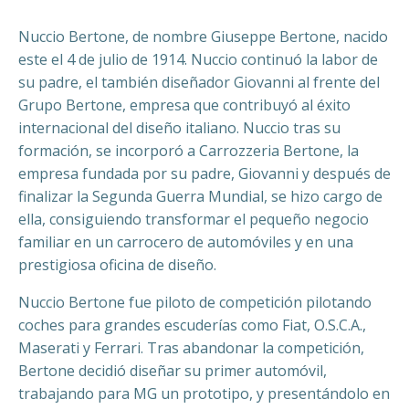
Nuccio
Bertone, de nombre
Giuseppe Bertone
, nacido
este el 4 de julio de 1914. Nuccio continuó la labor de
su padre, el también diseñador Giovanni al frente del
Grupo Bertone, empresa que contribuyó al éxito
internacional del diseño italiano. Nuccio tras su
formación, se incorporó a Carrozzeria Bertone, la
empresa fundada por su padre, Giovanni y después de
finalizar la Segunda Guerra Mundial, se hizo cargo de
ella, consiguiendo transformar el pequeño negocio
familiar en un carrocero de automóviles y en una
prestigiosa oficina de diseño.
Nuccio Bertone fue piloto de competición pilotando
coches para grandes escuderías como Fiat, O.S.C.A.,
Maserati y Ferrari. Tras abandonar la competición,
Bertone decidió diseñar su primer automóvil,
trabajando para MG un prototipo, y presentándolo en