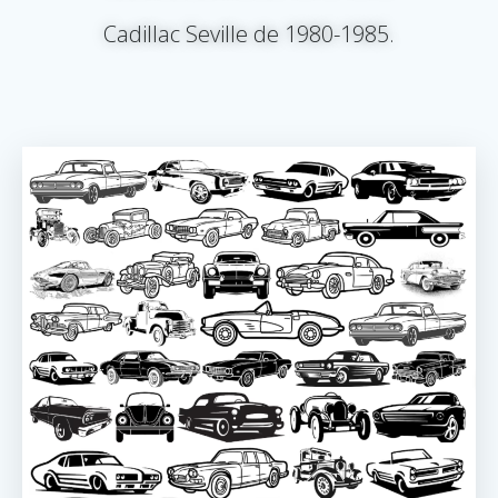
Cadillac Seville de 1980-1985.