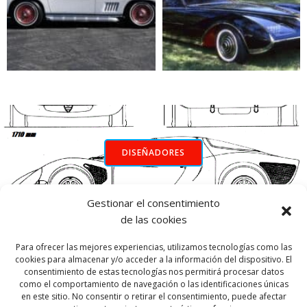
DISEÑADORES
Gestionar el consentimiento
INICIO
de las cookies
Para ofrecer las mejores experiencias, utilizamos tecnologías como las
cookies para almacenar y/o acceder a la información del dispositivo. El
consentimiento de estas tecnologías nos permitirá procesar datos
como el comportamiento de navegación o las identificaciones únicas
en este sitio. No consentir o retirar el consentimiento, puede afectar