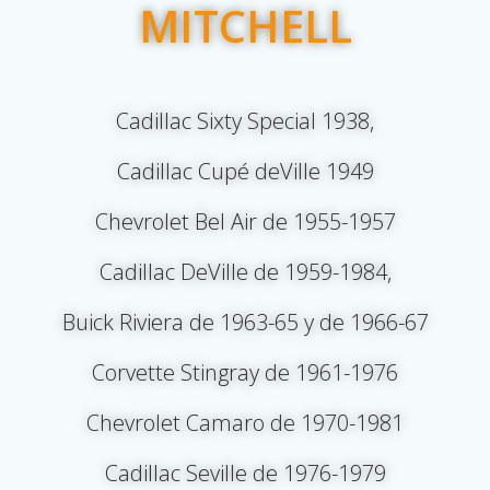
MITCHELL
Cadillac Sixty Special 1938,
Cadillac Cupé deVille 1949
Chevrolet Bel Air de 1955-1957
Cadillac DeVille de 1959-1984,
Buick Riviera de 1963-65 y de 1966-67
Corvette Stingray de 1961-1976
Chevrolet Camaro de 1970-1981
Cadillac Seville de 1976-1979