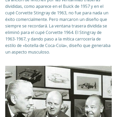
divididas, como aparece en el Buick de 1957 y en el
cupé Corvette Stingray de 1963, no fue para nada un
éxito comercialmente. Pero marcaron un diseño que
siempre se recordará. La ventana trasera dividida se
eliminó para el cupé Corvette 1964. El Stingray de
1963-1967, y dando paso a la mítica carrocería de
estilo de «botella de Coca-Cola», diseño que generaba
un aspecto musculoso.