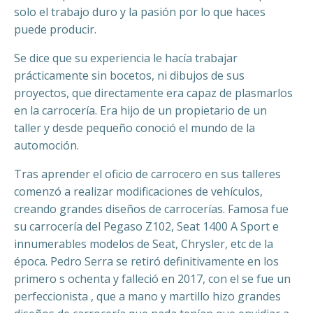
solo el trabajo duro y la pasión por lo que haces
puede producir.
Se dice que su experiencia le hacía trabajar
prácticamente sin bocetos, ni dibujos de sus
proyectos, que directamente era capaz de plasmarlos
en la carrocería. Era hijo de un propietario de un
taller y desde pequeño conoció el mundo de la
automoción.
Tras aprender el oficio de carrocero en sus talleres
comenzó a realizar modificaciones de vehículos,
creando grandes diseños de carrocerías. Famosa fue
su carrocería del Pegaso Z102, Seat 1400 A Sport e
innumerables modelos de Seat, Chrysler, etc de la
época. Pedro Serra se retiró definitivamente en los
primero s ochenta y falleció en 2017, con el se fue un
perfeccionista , que a mano y martillo hizo grandes