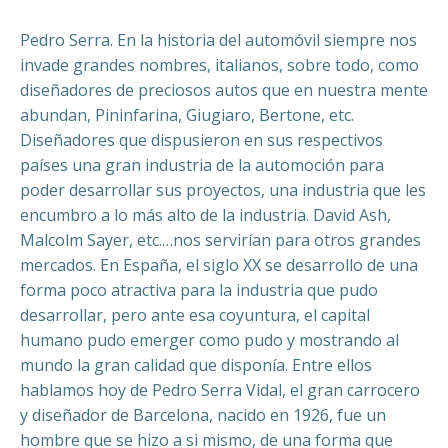
Pedro Serra. En la historia del automóvil siempre nos
invade grandes nombres, italianos, sobre todo, como
diseñadores de preciosos autos que en nuestra mente
abundan, Pininfarina, Giugiaro, Bertone, etc.
Diseñadores que dispusieron en sus respectivos
países una gran industria de la automoción para
poder desarrollar sus proyectos, una industria que les
encumbro a lo más alto de la industria. David Ash,
Malcolm Sayer, etc.…nos servirían para otros grandes
mercados. En España, el siglo XX se desarrollo de una
forma poco atractiva para la industria que pudo
desarrollar, pero ante esa coyuntura, el capital
humano pudo emerger como pudo y mostrando al
mundo la gran calidad que disponía. Entre ellos
hablamos hoy de Pedro Serra Vidal, el gran carrocero
y diseñador de Barcelona, nacido en 1926, fue un
hombre que se hizo a si mismo, de una forma que