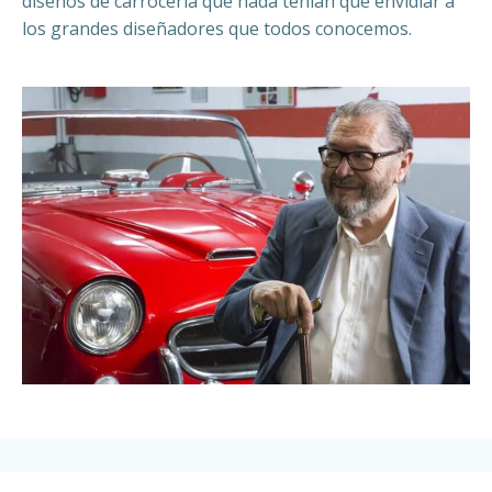
diseños de carrocería que nada tenían que envidiar a
los grandes diseñadores que todos conocemos.