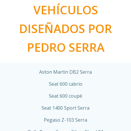
VEHÍCULOS
DISEÑADOS POR
PEDRO SERRA
Aston Martin DB2 Serra
Seat 600 cabrio
Seat 600 coupé
Seat 1400 Sport Serra
Pegaso Z-103 Serra