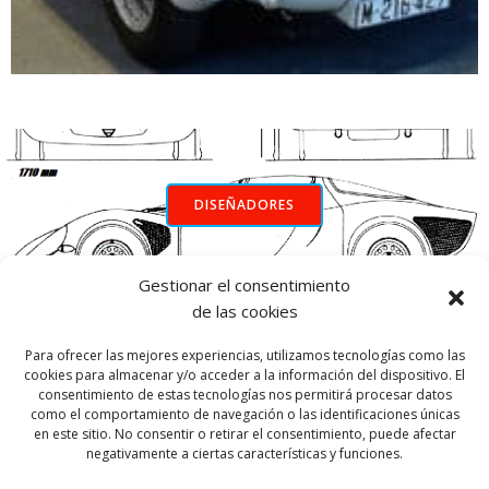
DISEÑADORES
Gestionar el consentimiento
INICIO
de las cookies
Para ofrecer las mejores experiencias, utilizamos tecnologías como las
cookies para almacenar y/o acceder a la información del dispositivo. El
consentimiento de estas tecnologías nos permitirá procesar datos
como el comportamiento de navegación o las identificaciones únicas
en este sitio. No consentir o retirar el consentimiento, puede afectar
negativamente a ciertas características y funciones.