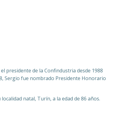
 el presidente de la Confindustria desde 1988
2008, Sergio fue nombrado Presidente Honorario
localidad natal, Turín, a la edad de 86 años.