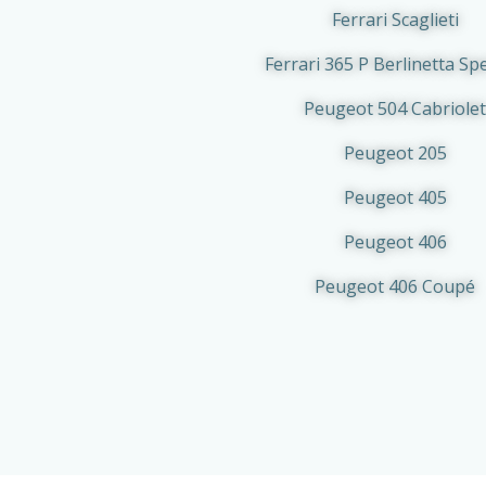
Ferrari Scaglieti
Ferrari 365 P Berlinetta Spe
Peugeot 504 Cabriolet
Peugeot 205
Peugeot 405
Peugeot 406
Peugeot 406 Coupé