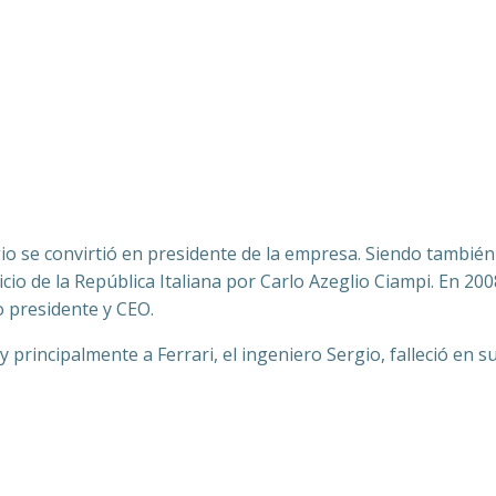
io se convirtió en presidente de la empresa. Siendo también
cio de la República Italiana por Carlo Azeglio Ciampi. En 
o presidente y CEO.
principalmente a Ferrari, el ingeniero Sergio, falleció en su 