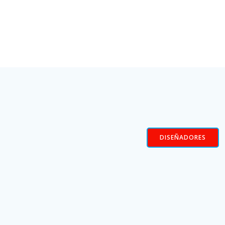
DISEÑADORES