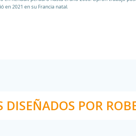
ió en 2021 en su Francia natal.
S DISEÑADOS POR ROB