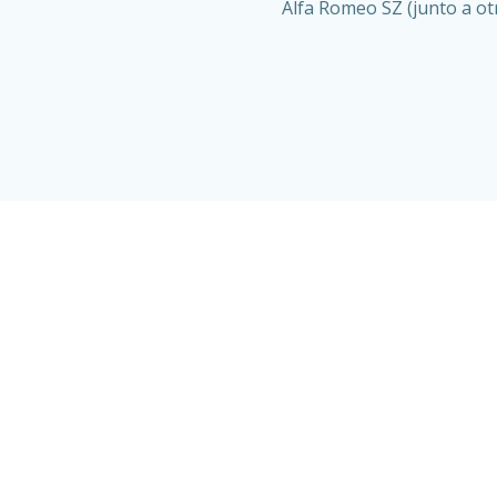
Alfa Romeo SZ (junto a ot