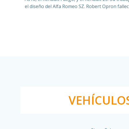
el diseño del Alfa Romeo SZ. Robert Opron fallec
VEHÍCULO