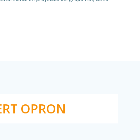
ERT OPRON