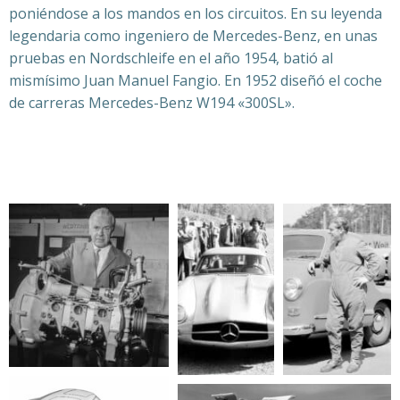
poniéndose a los mandos en los circuitos. En su leyenda
legendaria como ingeniero de Mercedes-Benz, en unas
pruebas en Nordschleife en el año 1954, batió al
mismísimo Juan Manuel Fangio. En 1952 diseñó el coche
de carreras Mercedes-Benz W194 «300SL».