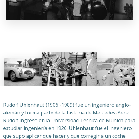
Rudolf Uhlenhaut (1906 -1989) fue un ingeniero anglo-
alemán y forma parte de la historia de Mercedes-Benz.
Rudolf ingresó en la Universidad Técnica de Múnich para
estudiar ingeniería en 1926. Uhlenhaut fue el ingeniero
que supo aplicar que hacer y que corregir a un coche