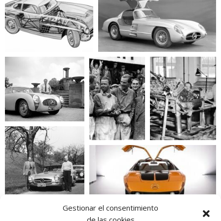
Gestionar el consentimiento
de las cookies