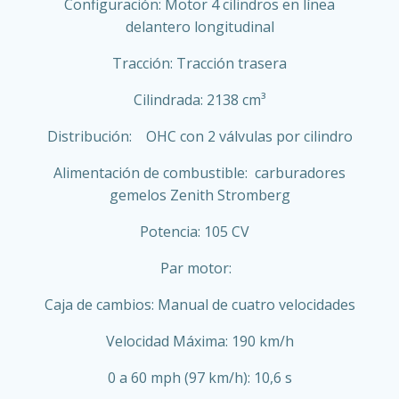
Configuración: Motor 4 cilindros en línea
delantero longitudinal
Tracción: Tracción trasera
Cilindrada: 2138 cm³
Distribución: OHC con 2 válvulas por cilindro
Alimentación de combustible: carburadores
gemelos Zenith Stromberg
Potencia: 105 CV
Par motor:
Caja de cambios: Manual de cuatro velocidades
Velocidad Máxima: 190 km/h
0 a 60 mph (97 km/h): 10,6 s