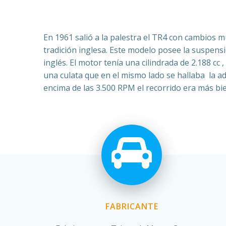
En 1961 salió a la palestra el TR4 con cambios m
tradición inglesa. Este modelo posee la suspens
inglés.
El motor tenía una cilindrada de 2.188 cc
una culata que en el mismo lado se hallaba la ad
encima de las 3.500 RPM el recorrido era más bi
FABRICANTE