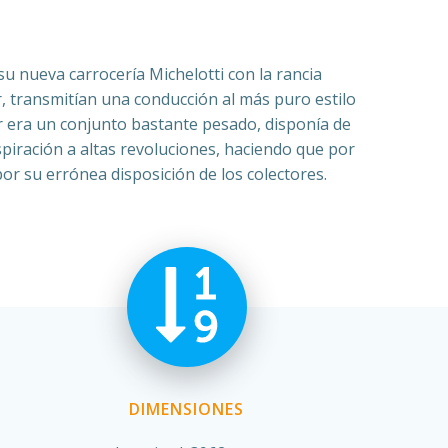
u nueva carrocería Michelotti con la rancia
, transmitían una conducción al más puro estilo
tor era un conjunto bastante pesado, disponía de
spiración a altas revoluciones, haciendo que por
or su errónea disposición de los colectores.
DIMENSIONES