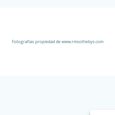
Fotografías propiedad de www.
rmsothebys.com