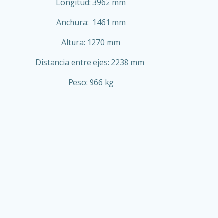
Longitud: 3962 mm
Anchura: 1461 mm
Altura: 1270 mm
Distancia entre ejes: 2238 mm
Peso: 966 kg