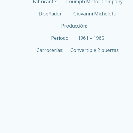
Fabricante: Triumph Motor Company
Diseñador: Giovanni Michelotti
Producción:
Período : 1961 – 1965
Carrocerías: Convertible 2 puertas