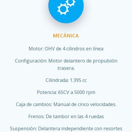
MECÁNICA
Motor: OHV de 4 cilindros en línea
Configuración: Motor delantero de propulsión
trasera.
Cilindrada: 1.395 cc
Potencia: 65CV a 5000 rpm
Caja de cambios: Manual de cinco velocidades.
Frenos: De tambor en las 4 ruedas
Suspensión: Delantera independiente con resortes