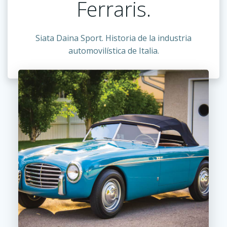
Ferraris.
Siata Daina Sport. Historia de la industria
automovilística de Italia.