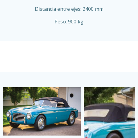
Distancia entre ejes: 2400 mm
Peso: 900 kg