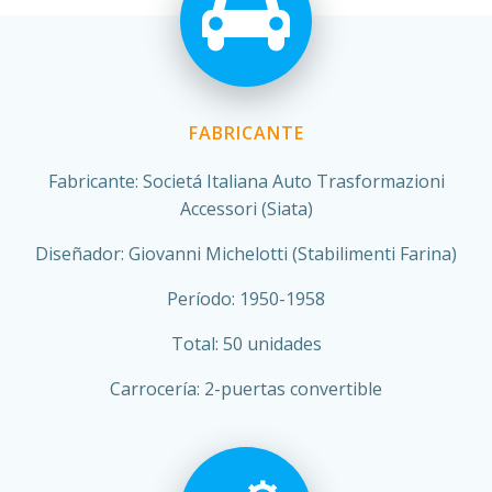
FABRICANTE
Fabricante: Societá Italiana Auto Trasformazioni
Accessori (Siata)
Diseñador: Giovanni Michelotti (Stabilimenti Farina)
Período: 1950-1958
Total: 50 unidades
Carrocería: 2-puertas convertible