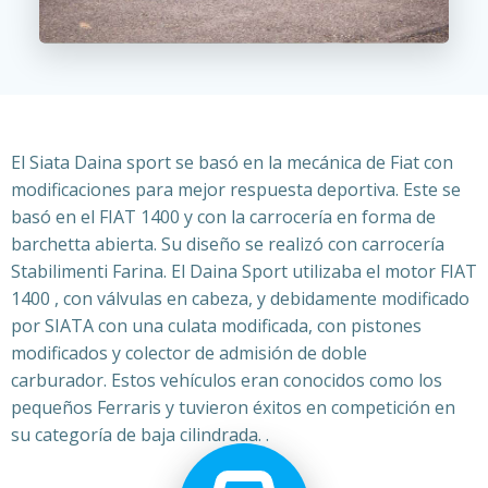
El Siata Daina sport se basó en la mecánica de Fiat con
modificaciones para mejor respuesta deportiva. E
ste se
basó en el FIAT 1400 y con la carrocería en forma de
barchetta abierta. Su diseño se realizó con carrocería
Stabilimenti Farina. El Daina Sport utilizaba el motor FIAT
1400 , con válvulas en cabeza, y debidamente modificado
por SIATA con una culata modificada, con pistones
modificados y colector de admisión de doble
carburador.
Estos vehículos eran conocidos como los
pequeños Ferraris y tuvieron éxitos en competición en
su categoría de baja cilindrada. .