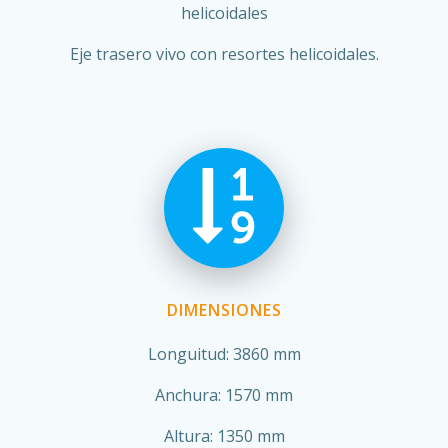
helicoidales
Eje trasero vivo con resortes helicoidales.
DIMENSIONES
Longuitud: 3860 mm
Anchura: 1570 mm
Altura: 1350 mm