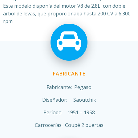
Este modelo disponía del motor V8 de 2.8L, con doble
árbol de levas, que proporcionaba hasta 200 CV a 6.300
rpm.
FABRICANTE
Fabricante: Pegaso
Diseñador: Saoutchik
Período: 1951 – 1958
Carrocerías: Coupé 2 puertas