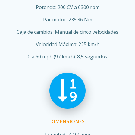
Potencia: 200 CV a 6300 rpm
Par motor: 235.36 Nm
Caja de cambios: Manual de cinco velocidades
Velocidad Máxima: 225 km/h
0 a 60 mph (97 km/h): 8,5 segundos
DIMENSIONES
Longitud: 4.100 mm