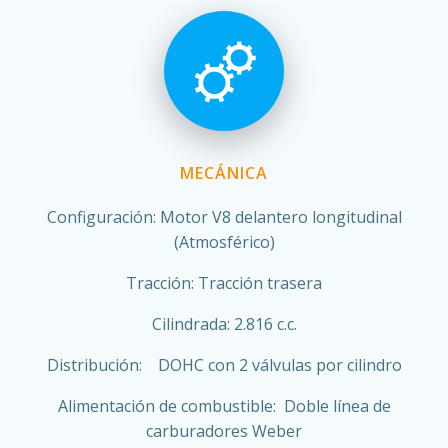
MECÁNICA
Configuración: Motor V8 delantero longitudinal
(Atmosférico)
Tracción: Tracción trasera
Cilindrada: 2.816 c.c.
Distribución: DOHC con 2 válvulas por cilindro
Alimentación de combustible: Doble línea de
carburadores Weber