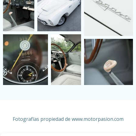
Fotografías propiedad de www.
motorpasion.com