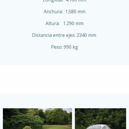
Anchura: 1.580 mm
Altura: 1.290 mm
Distancia entre ejes: 2340 mm
Peso: 990 kg