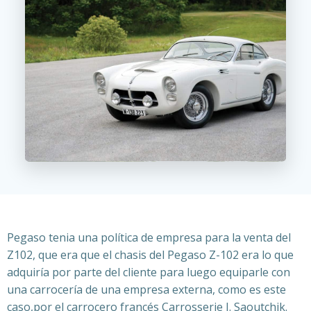
Pegaso tenia una política de empresa para la venta del
Z102, que era que el chasis del Pegaso Z-102 era lo que
adquiría por parte del cliente para luego equiparle con
una carrocería de una empresa externa, como es este
caso,por el carrocero francés Carrosserie J. Saoutchik.