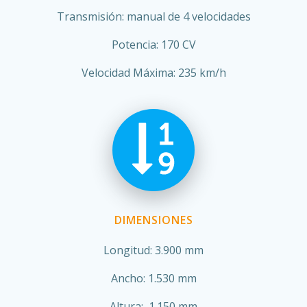
Transmisión: manual de 4 velocidades
Potencia: 170 CV
Velocidad Máxima: 235 km/h
DIMENSIONES
Longitud: 3.900 mm
Ancho: 1.530 mm
Altura: 1.150 mm