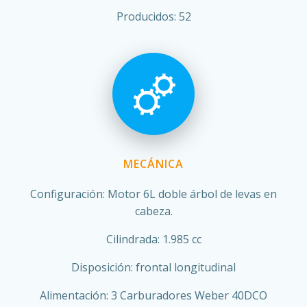
Producidos: 52
MECÁNICA
Configuración: Motor 6L doble árbol de levas en
cabeza.
Cilindrada: 1.985 cc
Disposición: frontal longitudinal
Alimentación: 3 Carburadores Weber 40DCO