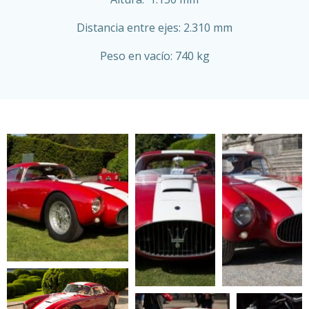
Distancia entre ejes: 2.310 mm
Peso en vacío: 740 kg