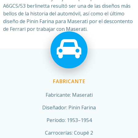
A6GCS/53 berlinetta resultó ser una de las diseños más
bellos de la historia del automóvil, así como el último
diseño de Pinin Farina para Maserati por el descontento
de Ferrari por trabajar con Maserati.
FABRICANTE
Fabricante: Maserati
Diseñador: Pinin Farina
Período: 1953–1954
Carrocerías: Coupé 2