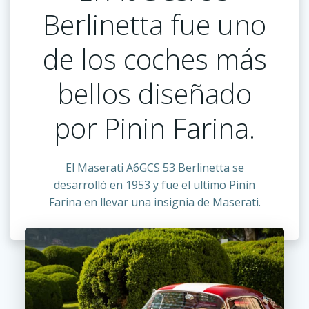
Berlinetta fue uno
de los coches más
bellos diseñado
por Pinin Farina.
El Maserati A6GCS 53 Berlinetta se
desarrolló en 1953 y fue el ultimo Pinin
Farina en llevar una insignia de Maserati.