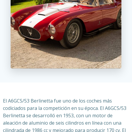
El A6GCS/53 Berlinetta fue uno de los coches más
codiciados para la competición en su época.
El A6GCS/53
Berlinetta se desarrolló en 1953, con un motor
de
aleación de aluminio de seis cilindros en línea con una
cilindrada de 1986 cc y
mejorado para producir 170 cv. El