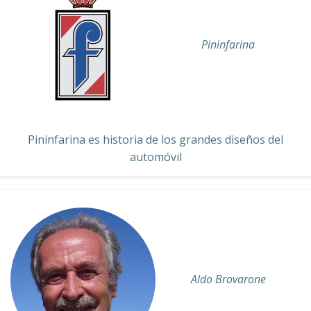
Pininfarina
Pininfarina es historia de los grandes diseños del
automóvil
Aldo Brovarone