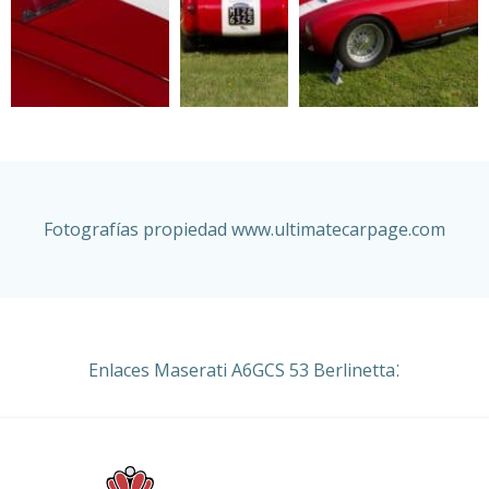
Fotografías propiedad
www.ultimatecarpage.com
:
Enlaces Maserati A6GCS 53 Berlinetta