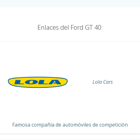
Enlaces del Ford GT 40:
Lola Cars
Famosa compañía de automóviles de competición