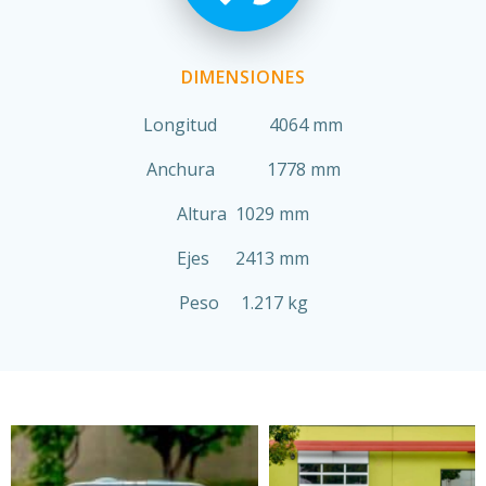
DIMENSIONES
Longitud 4064 mm
Anchura 1778 mm
Altura 1029 mm
Ejes 2413 mm
Peso 1.217 kg