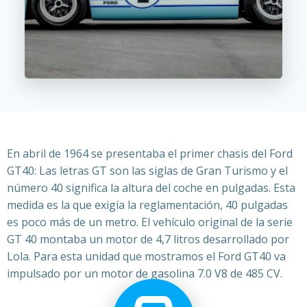
En abril de 1964 se presentaba el primer chasis del Ford
GT40: Las letras GT son las siglas de Gran Turismo y el
número 40 significa la altura del coche en pulgadas. Esta
medida es la que exigía la reglamentación, 40 pulgadas
es poco más de un metro. El vehículo original de la serie
GT 40 montaba un motor de 4,7 litros desarrollado por
Lola. Para esta unidad que mostramos el Ford GT40 va
impulsado por un motor de gasolina 7.0 V8 de 485 CV.