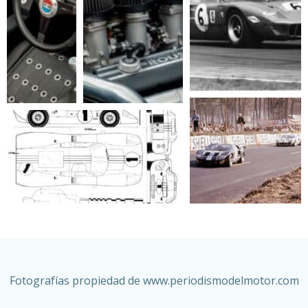
Fotografías propiedad de www.
periodismodelmotor.com