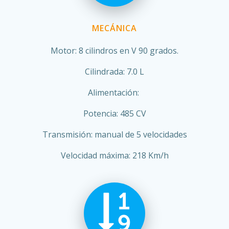
MECÁNICA
Motor: 8 cilindros en V 90 grados.
Cilindrada: 7.0 L
Alimentación:
Potencia: 485 CV
Transmisión: manual de 5 velocidades
Velocidad máxima: 218 Km/h