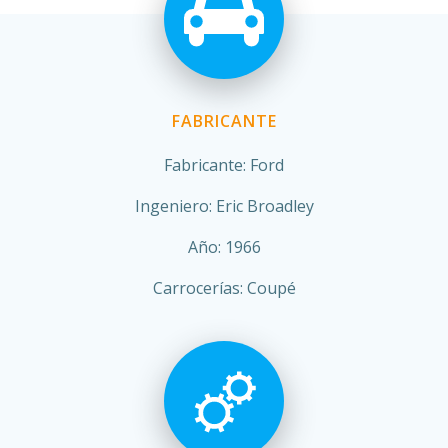
FABRICANTE
Fabricante: Ford
Ingeniero: Eric Broadley
Año: 1966
Carrocerías: Coupé