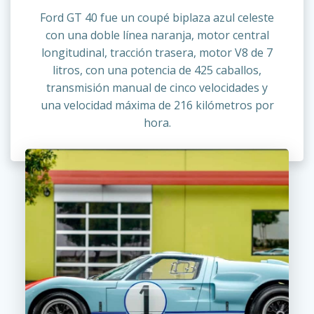
Ford GT 40 fue un coupé biplaza azul celeste
con una doble línea naranja, motor central
longitudinal, tracción trasera, motor V8 de 7
litros, con una potencia de 425 caballos,
transmisión manual de cinco velocidades y
una velocidad máxima de 216 kilómetros por
hora.