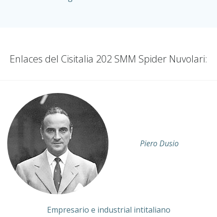
Enlaces del Cisitalia 202 SMM Spider Nuvolari:
Piero Dusio
Empresario e industrial intitaliano