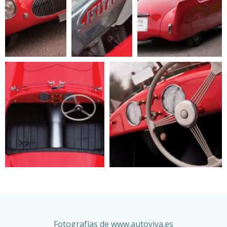
Fotografías de
www.autoviva.es