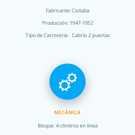
Fabricante: Cisitalia
Producción: 1947-1952
Tipo de Carrocería : Cabrio 2 puertas
MECÁNICA
Bloque: 4 cilindros en línea