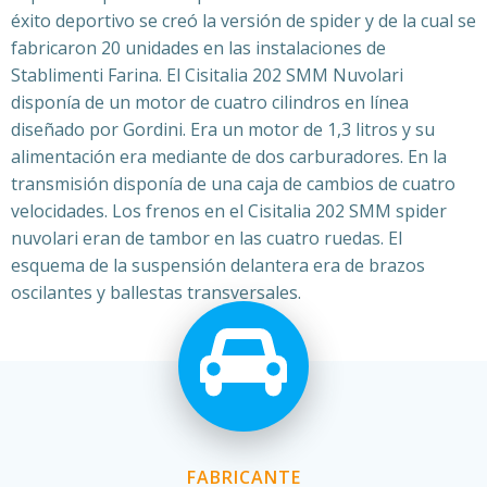
éxito deportivo se creó la versión de spider y de la cual se
fabricaron 20 unidades en las instalaciones de
Stablimenti Farina. El Cisitalia 202 SMM Nuvolari
disponía de un motor de cuatro cilindros en línea
diseñado por Gordini. Era un motor de 1,3 litros y su
alimentación era mediante de dos carburadores. En la
transmisión disponía de una caja de cambios de cuatro
velocidades. Los frenos en el Cisitalia 202 SMM spider
nuvolari eran de tambor en las cuatro ruedas. El
esquema de la suspensión delantera era de brazos
oscilantes y ballestas transversales.
FABRICANTE