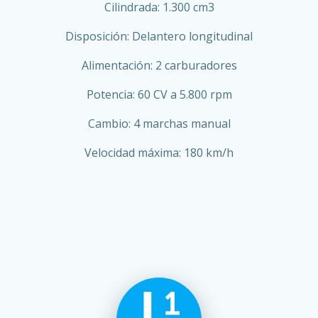
Cilindrada: 1.300 cm3
Disposición: Delantero longitudinal
Alimentación: 2 carburadores
Potencia: 60 CV a 5.800 rpm
Cambio: 4 marchas manual
Velocidad máxima: 180 km/h