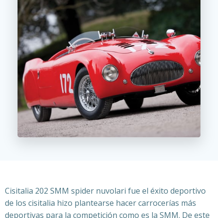
Cisitalia 202 SMM spider nuvolari fue el
éxito deportivo
de los cisitalia hizo plantearse hacer carrocerías más
deportivas para la competición como es la SMM. De este