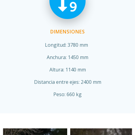
DIMENSIONES
Longitud: 3780 mm
Anchura: 1450 mm
Altura: 1140 mm
Distancia entre ejes: 2400 mm
Peso: 660 kg