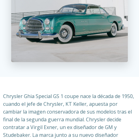
Chrysler Ghia Special GS 1 coupe nace la década de 1950,
cuando el jefe de Chrysler, KT Keller, apuesta por
cambiar la imagen conservadora de sus modelos tras el
final de la segunda guerra mundial. Chrysler decide
contratar a Virgil Exner, un ex diseñador de GM y
Studebaker. La marca junto a su nuevo diseñador