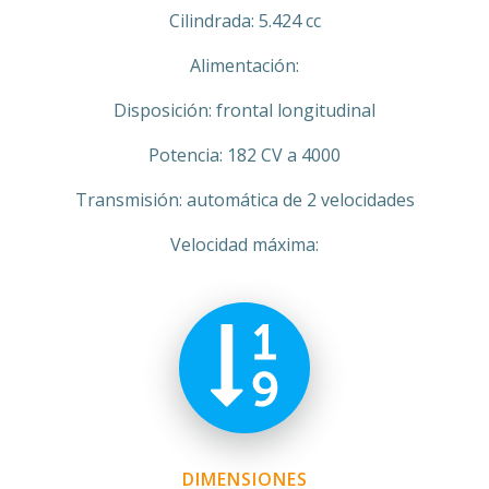
Cilindrada: 5.424 cc
Alimentación:
Disposición: frontal longitudinal
Potencia: 182 CV a 4000
Transmisión: automática de 2 velocidades
Velocidad máxima:
DIMENSIONES