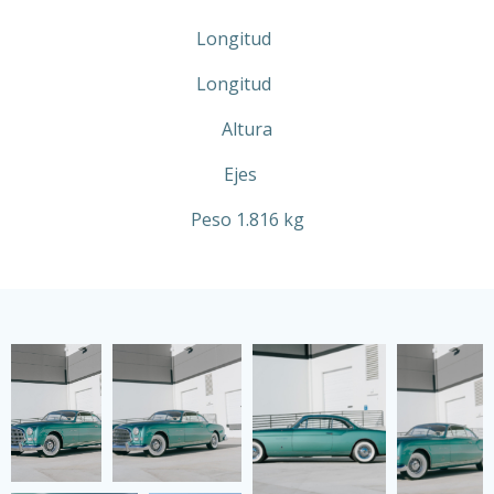
Longitud
Longitud
Altura
Ejes
Peso 1.816 kg