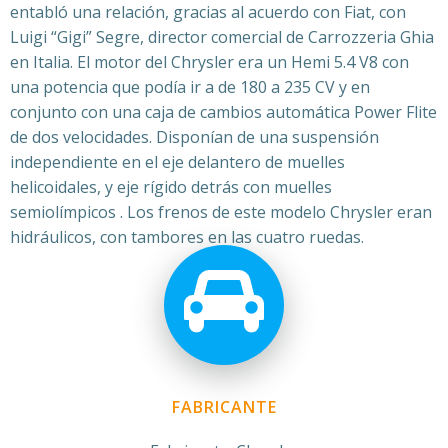
entabló una relación, gracias al acuerdo con Fiat, con
Luigi “Gigi” Segre, director comercial de Carrozzeria Ghia
en Italia. El motor del Chrysler era un Hemi 5.4 V8 con
una potencia que podía ir a de 180 a 235 CV y en
conjunto con una caja de cambios automática Power Flite
de dos velocidades. Disponían de una suspensión
independiente en el eje delantero de muelles
helicoidales, y eje rígido detrás con muelles
semiolímpicos . Los frenos de este modelo Chrysler eran
hidráulicos, con tambores en las cuatro ruedas.
FABRICANTE