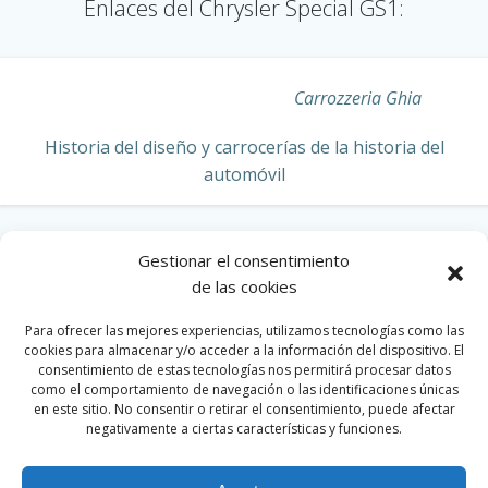
Enlaces del Chrysler Special GS1
:
Carrozzeria Ghia
Historia del diseño y carrocerías de la historia del
automóvil
Gestionar el consentimiento
de las cookies
CHRYSLER
Para ofrecer las mejores experiencias, utilizamos tecnologías como las
cookies para almacenar y/o acceder a la información del dispositivo. El
consentimiento de estas tecnologías nos permitirá procesar datos
como el comportamiento de navegación o las identificaciones únicas
en este sitio. No consentir o retirar el consentimiento, puede afectar
HOME
negativamente a ciertas características y funciones.