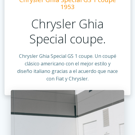
1953
Chrysler Ghia
Special coupe.
Chrysler Ghia Special GS 1 coupe. Un coupé
clásico americano con el mejor estilo y
diseño italiano gracias a el acuerdo que nace
con Fiat y Chrysler.