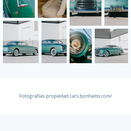
Fotografías propiedad
cars.bonhams.com/