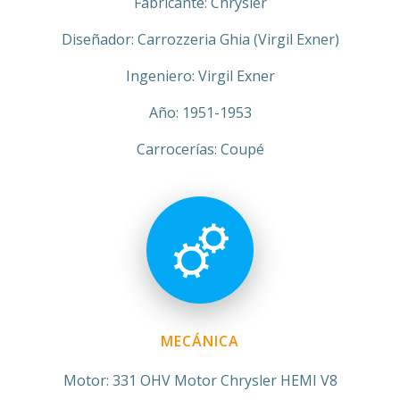
Fabricante: Chrysler
Diseñador: Carrozzeria Ghia (Virgil Exner)
Ingeniero: Virgil Exner
Año: 1951-1953
Carrocerías: Coupé
MECÁNICA
Motor: 331 OHV Motor Chrysler HEMI V8