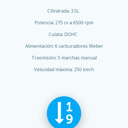
Cilindrada: 3.5L
Potencia: 275 cv a 6500 rpm
Culata: DOHC
Alimentación: 6 carburadores Weber
Trasmisión: 5 marchas manual
Velocidad máxima: 250 km/h