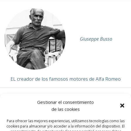
Giuseppe Busso
EL creador de los famosos motores de Alfa Romeo
Gestionar el consentimiento
de las cookies
ALFA ROMEO
Para ofrecer las mejores experiencias, utilizamos tecnologías como las
cookies para almacenar y/o acceder a la información del dispositivo. El