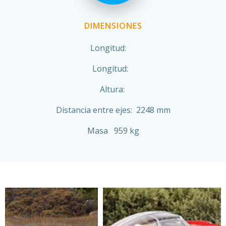
DIMENSIONES
Longitud:
Longitud:
Altura:
Distancia entre ejes: 2248 mm
Masa 959 kg