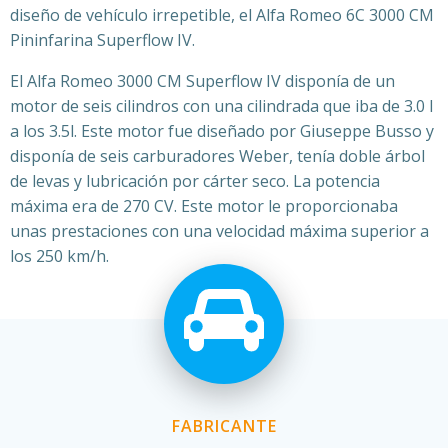
diseño de vehículo irrepetible, el Alfa Romeo 6C 3000 CM
Pininfarina Superflow IV.
El Alfa Romeo 3000 CM Superflow IV disponía de un
motor de seis cilindros con una cilindrada que iba de 3.0 l
a los 3.5l. Este motor fue diseñado por Giuseppe Busso y
disponía de seis carburadores Weber, tenía doble árbol
de levas y lubricación por cárter seco. La potencia
máxima era de 270 CV. Este motor le proporcionaba
unas prestaciones con una velocidad máxima superior a
los 250 km/h.
FABRICANTE