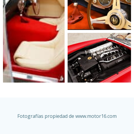
Fotografías propiedad de
www.motor16.com