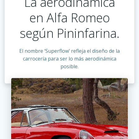
La aerodinámica
en Alfa Romeo
según Pininfarina.
El nombre ‘Superflow’ refleja el diseño de la
carrocería para ser lo más aerodinámica
posible.