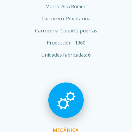
Marca: Alfa Romeo
Carrocero: Pininfarina
Carroceria: Coupé 2 puertas
Producción: 1960
Unidades fabricadas: 6
MECÁNICA