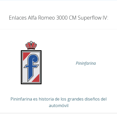
Enlaces Alfa Romeo 3000 CM Superflow IV:
Pininfarina
Pininfarina es historia de los grandes diseños del
automóvil