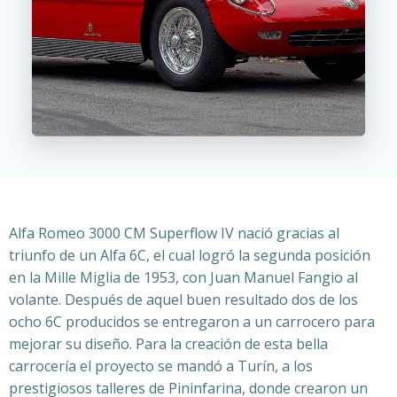
Alfa Romeo 3000 CM Superflow IV
nació gracias al
triunfo de un Alfa 6C, el cual logró la segunda posición
en la Mille Miglia de 1953, con Juan Manuel Fangio al
volante. Después de aquel buen resultado dos de los
ocho 6C producidos se entregaron a un carrocero para
mejorar su diseño. Para la creación de esta bella
carrocería el proyecto se mandó a Turín, a los
prestigiosos talleres de Pininfarina, donde crearon un