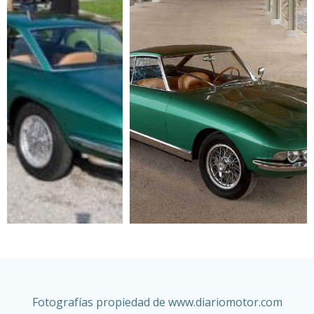
Fotografías propiedad de www.diariomotor.com