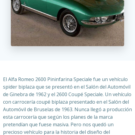
El Alfa Romeo 2600 Pininfarina Speciale fue un vehículo
spider biplaza que se presentó en el Salón del Automóvil
de Ginebra de 1962 y el 2600 Coupé Speciale. Un vehículo
con carrocería coupé biplaza presentado en el Salón del
Automóvil de Bruselas de 1963. Nunca llegó a producción
esta carrocería que según los planes de la marca
pretendían que fuese masiva. Pero nos quedó un
precioso vehículo para la historia del diseño del