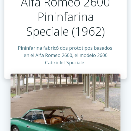
Alfa Romeo 2600
Pininfarina
Speciale (1962)
Pininfarina fabricó dos prototipos basados ​​
en el Alfa Romeo 2600, el modelo 2600
Cabriolet Speciale.