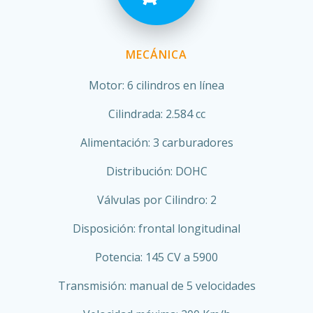
MECÁNICA
Motor: 6 cilindros en línea
Cilindrada: 2.584 cc
Alimentación: 3 carburadores
Distribución: DOHC
Válvulas por Cilindro: 2
Disposición: frontal longitudinal
Potencia: 145 CV a 5900
Transmisión: manual de 5 velocidades