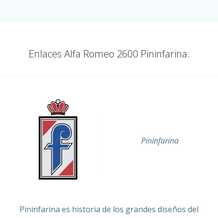
Enlaces Alfa Romeo 2600 Pininfarina:
Pininfarina
Pininfarina es historia de los grandes diseños del