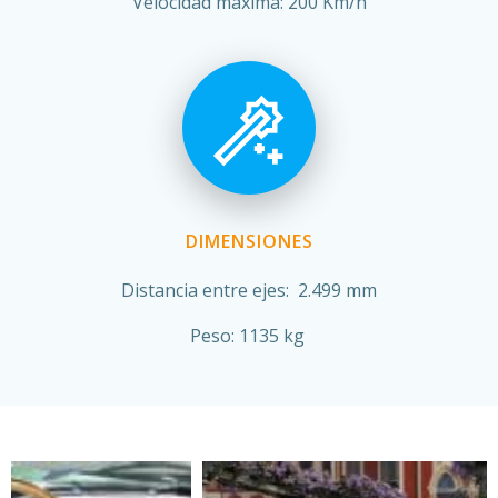
Velocidad máxima: 200 Km/h
DIMENSIONES
Distancia entre ejes: 2.499 mm
Peso: 1135 kg