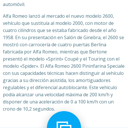
automóvil.
Alfa Romeo lanzó al mercado el nuevo modelo 2600,
vehículo que sustituía al modelo 2000, con motor de
cuatro cilindros que se estaba fabricado desde el año
1958. En su presentación en Salón de Ginebra, el 2600 se
mostró con carrocería de cuatro puertas Berlina
fabricada por Alfa Romeo, mientras que Bertone
presentó el modelo «Sprint» Coupé y el Touring con el
modelo «Spider». El Alfa Romeo 2600 Pininfarina Speciale
con sus capacidades técnicas hacen distinguir al vehículo
gracias a su dirección asistida, los amortiguadores
regulables y el diferencial autoblocante. Este vehículo
podía alcanzar una velocidad máxima de 200 km/h y
disponer de una aceleración de 0 a 100 km/h con un
crono de 10,2 segundos.