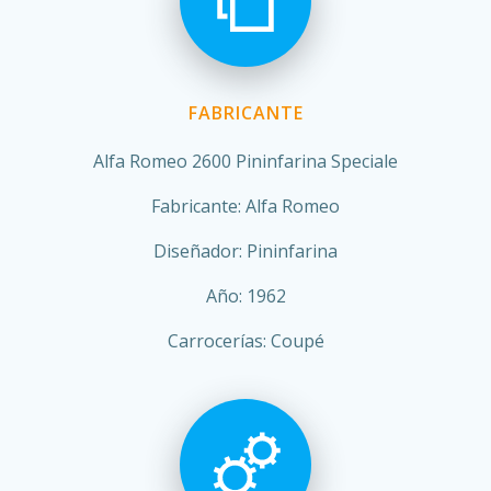
FABRICANTE
Alfa Romeo 2600 Pininfarina Speciale
Fabricante: Alfa Romeo
Diseñador: Pininfarina
Año: 1962
Carrocerías: Coupé