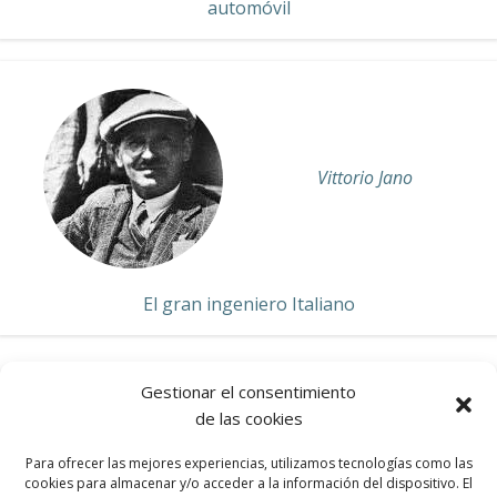
automóvil
Vittorio Jano
El gran ingeniero Italiano
Gestionar el consentimiento
de las cookies
ALFA ROMEO
Para ofrecer las mejores experiencias, utilizamos tecnologías como las
cookies para almacenar y/o acceder a la información del dispositivo. El