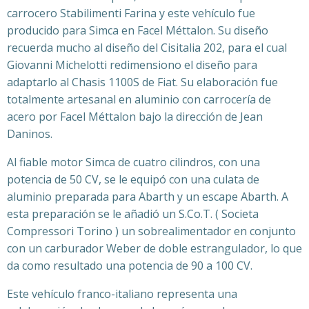
carrocero Stabilimenti Farina y este vehículo fue
producido para Simca en Facel Méttalon. Su diseño
recuerda mucho al diseño del Cisitalia 202, para el cual
Giovanni Michelotti redimensiono el diseño para
adaptarlo al Chasis 1100S de Fiat. Su elaboración fue
totalmente artesanal en aluminio con carrocería de
acero por Facel Méttalon bajo la dirección de Jean
Daninos.
Al fiable motor Simca de cuatro cilindros, con una
potencia de 50 CV, se le equipó con una culata de
aluminio preparada para Abarth y un escape Abarth. A
esta preparación se le añadió un S.Co.T. ( Societa
Compressori Torino ) un sobrealimentador en conjunto
con un carburador Weber de doble estrangulador, lo que
da como resultado una potencia de 90 a 100 CV.
Este vehículo franco-italiano representa una