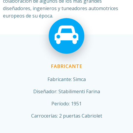
colaboración de algunos de los más grandes
diseñadores, ingenieros y tuneadores automotrices
europeos de su época.
FABRICANTE
Fabricante: Simca
Diseñador:
Stabilimenti Farina
Período: 1951
Carrocerías: 2 puertas Cabriolet