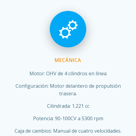
MECÁNICA
Motor: OHV de 4 cilindros en línea
Configuración: Motor delantero de propulsión
trasera.
Cilindrada: 1.221 cc
Potencia: 90-100CV a 5300 rpm
Caja de cambios: Manual de cuatro velocidades.