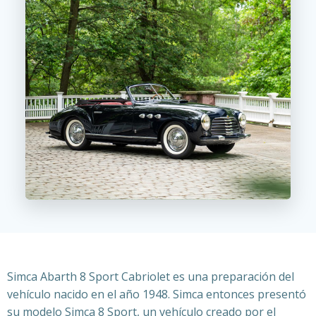
Simca Abarth 8 Sport Cabriolet es una preparación del
vehículo nacido e
n el año 1948. Simca entonces presentó
su modelo Simca 8 Sport, un vehículo creado por el