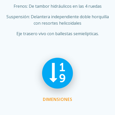
Frenos: De tambor hidráulicos en las 4 ruedas
Suspensión: Delantera independiente doble horquilla
con resortes helicoidales
Eje trasero vivo con ballestas semielípticas.
DIMENSIONES