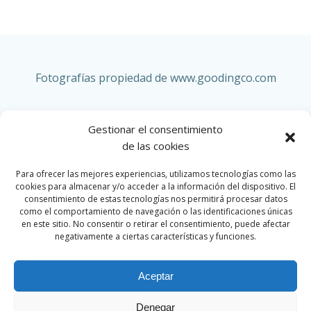
Fotografías propiedad de www.goodingco.com
Gestionar el consentimiento
de las cookies
SIMCA
Para ofrecer las mejores experiencias, utilizamos tecnologías como las
cookies para almacenar y/o acceder a la información del dispositivo. El
consentimiento de estas tecnologías nos permitirá procesar datos
como el comportamiento de navegación o las identificaciones únicas
en este sitio. No consentir o retirar el consentimiento, puede afectar
INICIO
negativamente a ciertas características y funciones.
Aceptar
Denegar