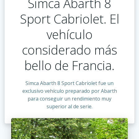
Simca Abarth 8
Sport Cabriolet. El
vehículo
considerado más
bello de Francia.
Simca Abarth 8 Sport Cabriolet fue un
exclusivo vehículo preparado por Abarth
para conseguir un rendimiento muy
superior al de serie.