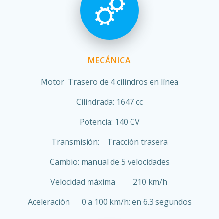
MECÁNICA
Motor Trasero de 4 cilindros en línea
Cilindrada: 1647 cc
Potencia: 140 CV
Transmisión: Tracción trasera
Cambio: manual de 5 velocidades
Velocidad máxima 210 km/h
Aceleración 0 a 100 km/h: en 6.3 segundos