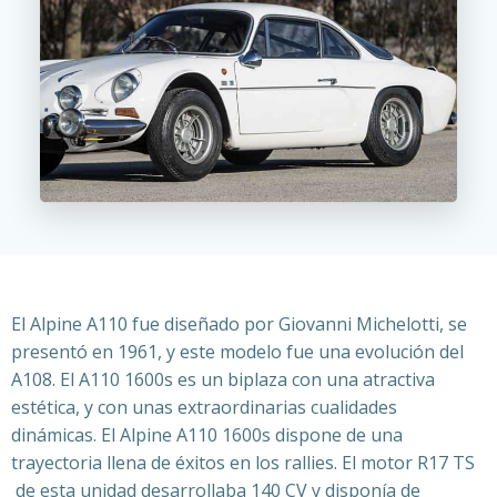
El Alpine A110 fue diseñado por Giovanni Michelotti,​ se
presentó en 1961, y este modelo fue una evolución del
A108. El A110 1600s es un biplaza con una atractiva
estética, y con unas extraordinarias cualidades
dinámicas. El Alpine A110 1600s dispone de una
trayectoria llena de éxitos en los rallies. El motor R17 TS
de esta unidad desarrollaba 140 CV y disponía de