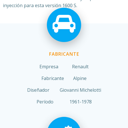
inyección para esta versión 1600 S.
FABRICANTE
Empresa Renault
Fabricante Alpine
Diseñador Giovanni Michelotti
Período 1961-1978