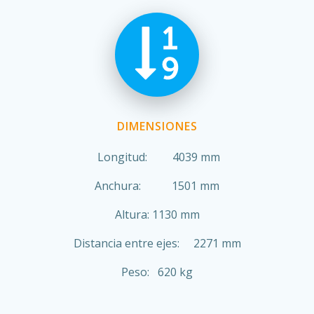
DIMENSIONES
Longitud: 4039 mm
Anchura: 1501 mm
Altura: 1130 mm
Distancia entre ejes: 2271 mm
Peso: 620 kg