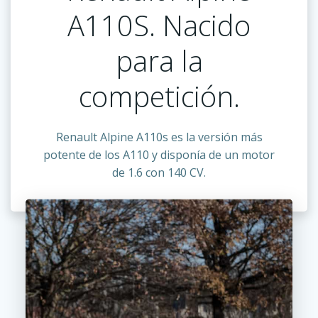
A110S. Nacido
para la
competición.
Renault Alpine A110s es la versión más
potente de los A110 y disponía de un motor
de 1.6 con 140 CV.