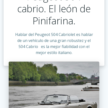
cabrio. El león de
Pinifarina.
Hablar del Peugeot 504 Cabriolet es hablar
de un vehículo de una gran robustez y el
504 Cabrio es la mejor fiabilidad con el
mejor estilo italiano.