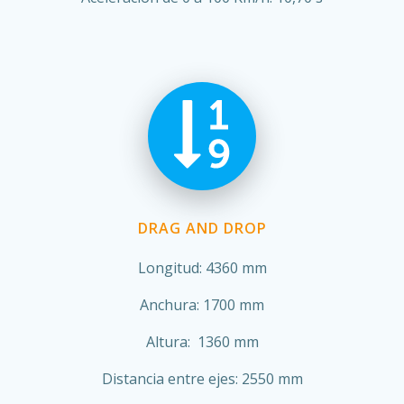
DRAG AND DROP
Longitud: 4360 mm
Anchura: 1700 mm
Altura: 1360 mm
Distancia entre ejes: 2550 mm