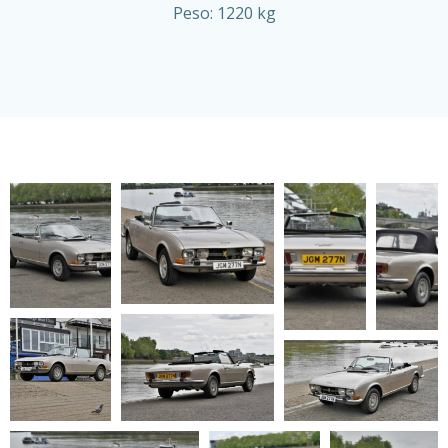
Peso: 1220 kg