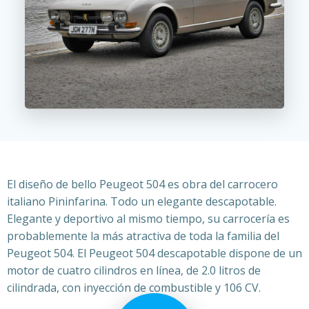
El diseño de bello Peugeot 504 es obra del carrocero
italiano Pininfarina. Todo un elegante descapotable.
Elegante y deportivo al mismo tiempo, su carrocería es
probablemente la más atractiva de toda la familia del
Peugeot 504. El Peugeot 504 descapotable dispone de un
motor de cuatro cilindros en línea, de 2.0 litros de
cilindrada, con inyección de combustible y 106 CV.