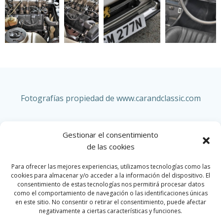
Fotografías propiedad de www.carandclassic.com
Gestionar el consentimiento
de las cookies
PEUGEOT
Para ofrecer las mejores experiencias, utilizamos tecnologías como las
cookies para almacenar y/o acceder a la información del dispositivo. El
consentimiento de estas tecnologías nos permitirá procesar datos
como el comportamiento de navegación o las identificaciones únicas
en este sitio. No consentir o retirar el consentimiento, puede afectar
HOME
negativamente a ciertas características y funciones.