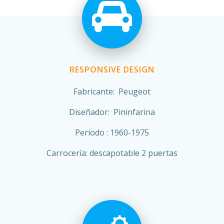
RESPONSIVE DESIGN
Fabricante: Peugeot
Diseñador: Pininfarina
Período : 1960-1975
Carrocería: descapotable 2 puertas