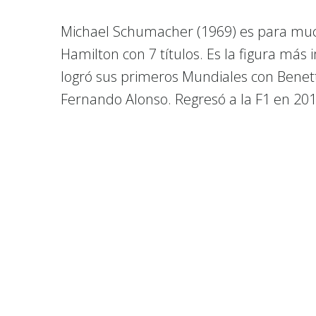
Michael Schumacher (1969) es para mucho
Hamilton con 7 títulos. Es la figura más 
logró sus primeros Mundiales con Benet
Fernando Alonso. Regresó a la F1 en 201