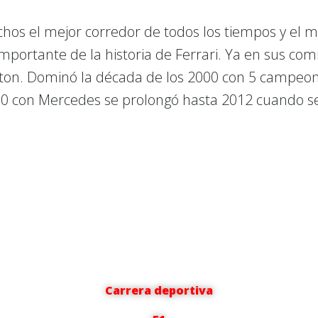
s el mejor corredor de todos los tiempos y el más
importante de la historia de Ferrari. Ya en sus com
ton. Dominó la década de los 2000 con 5 campeona
0 con Mercedes se prolongó hasta 2012 cuando se r
Carrera deportiva