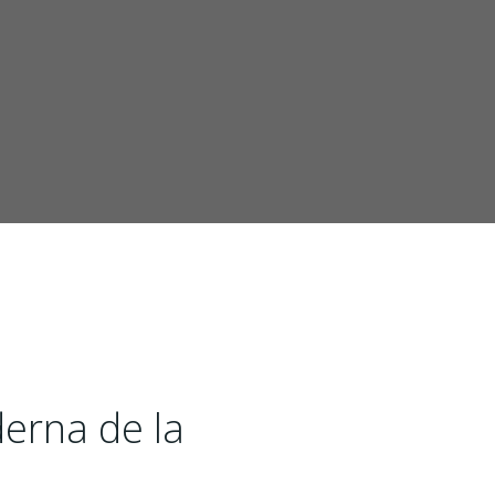
erna de la