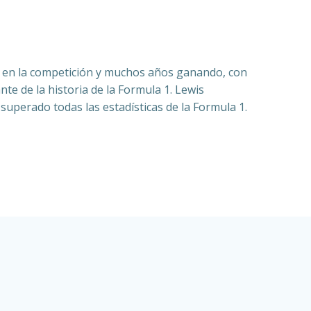
ia en la competición y muchos años ganando, con
e de la historia de la Formula 1. Lewis
 superado todas las estadísticas de la Formula 1.