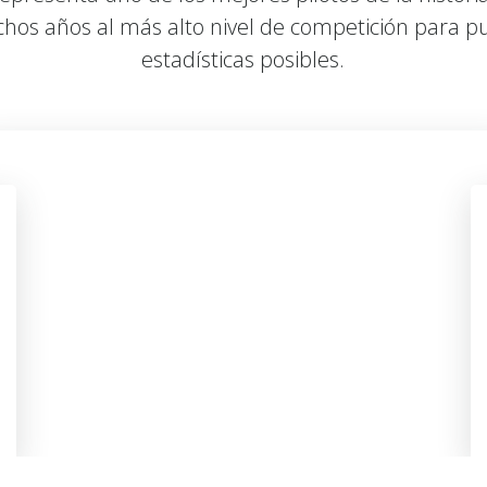
hos años al más alto nivel de competición para pu
estadísticas posibles.