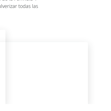
lverizar todas las