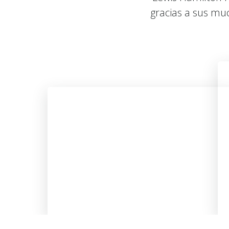
gracias a sus muc