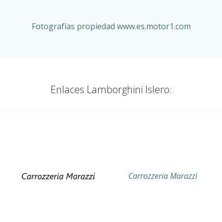
Fotografías propiedad www.es.motor1.com
Enlaces Lamborghini Islero:
Carrozzeria Marazzi