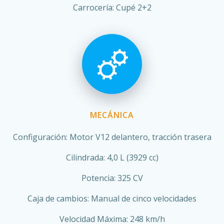
Carrocería: Cupé 2+2
MECÁNICA
Configuración: Motor V12 delantero, tracción trasera
Cilindrada: 4,0 L (3929 cc)
Potencia: 325 CV
Caja de cambios: Manual de cinco velocidades
Velocidad Máxima: 248 km/h