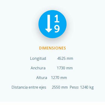
DIMENSIONES
Longitud 4525 mm
Anchura 1730 mm
Altura 1270 mm
Distancia entre ejes 2550 mm Peso: 1240 kg