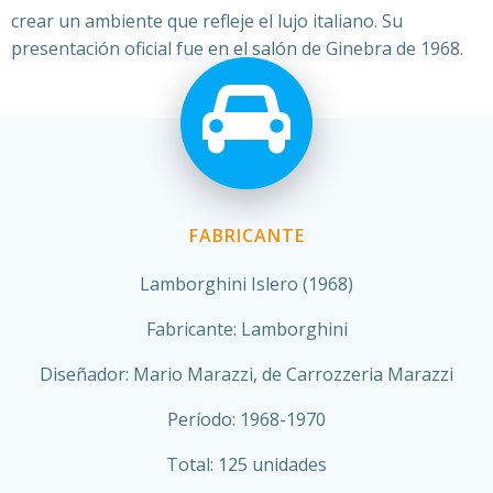
crear un ambiente que refleje el lujo italiano. Su
presentación oficial fue en el salón de Ginebra de 1968.
FABRICANTE
Lamborghini Islero (1968)
Fabricante: Lamborghini
Diseñador: Mario Marazzi, de Carrozzeria Marazzi
Período: 1968-1970
Total: 125 unidades