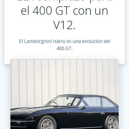
el 400 GT con un
V12.
El Lamborghini Islero es una evolución del
400 GT.