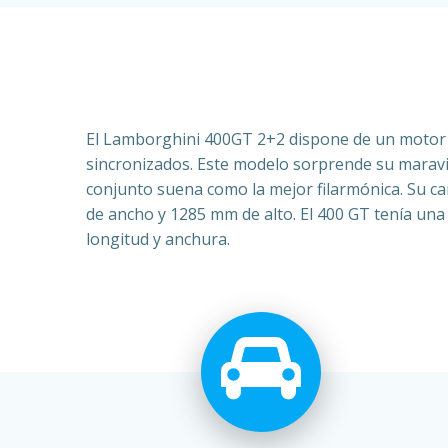
El Lamborghini 400GT 2+2 dispone de un motor V
sincronizados.
Este modelo sorprende su maravi
conjunto suena como la mejor filarmónica. Su ca
de ancho y 1285 mm de alto. El 400 GT tenía una
longitud y anchura.