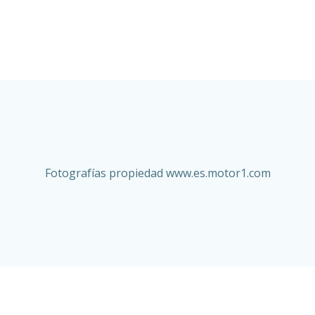
Fotografías propiedad www.es.motor1.com