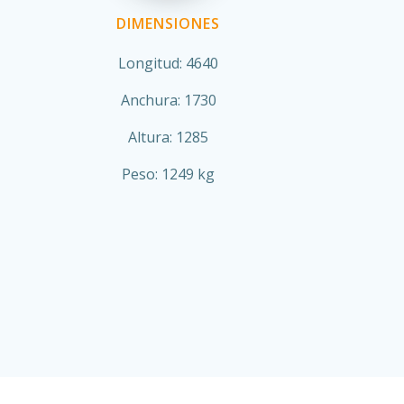
DIMENSIONES
Longitud: 4640
Anchura: 1730
Altura: 1285
Peso: 1249 kg