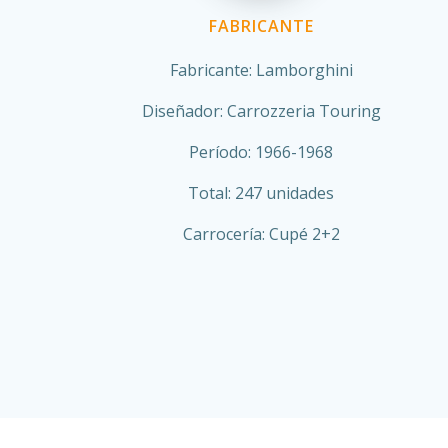
FABRICANTE
Fabricante: Lamborghini
Diseñador: Carrozzeria Touring
Período: 1966-1968
Total: 247 unidades
Carrocería: Cupé 2+2