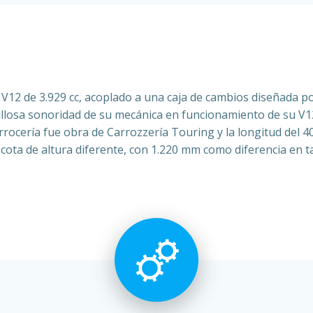
12 de 3.929 cc, acoplado a una caja de cambios diseñada po
llosa sonoridad de su mecánica en funcionamiento de su V1
rrocería fue obra de Carrozzería Touring y la longitud del 
 cota de altura diferente, con 1.220 mm como diferencia en