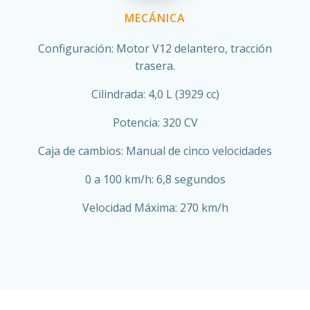
MECÁNICA
Configuración: Motor V12 delantero, tracción
trasera.
Cilindrada: 4,0 L (3929 cc)
Potencia: 320 CV
Caja de cambios: Manual de cinco velocidades
0 a 100 km/h: 6,8 segundos
Velocidad Máxima: 270 km/h