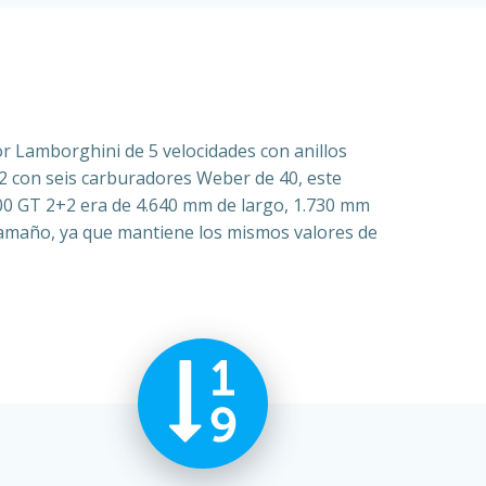
r Lamborghini de 5 velocidades con anillos
2 con seis carburadores Weber de 40, este
400 GT 2+2 era de 4.640 mm de largo, 1.730 mm
 tamaño, ya que mantiene los mismos valores de