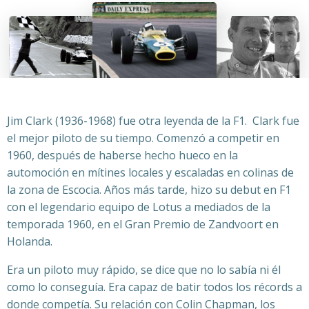
Jim Clark (1936-1968) fue otra leyenda de la F1. Clark fue
el mejor piloto de su tiempo. Comenzó a competir en
1960, después de haberse hecho hueco en la
automoción en mítines locales y escaladas en colinas de
la zona de Escocia. Años más tarde, hizo su debut en F1
con el legendario equipo de Lotus a mediados de la
temporada 1960, en el Gran Premio de Zandvoort en
Holanda.
Era un piloto muy rápido, se dice que no lo sabía ni él
como lo conseguía. Era capaz de batir todos los récords a
donde competía. Su relación con Colin Chapman, los