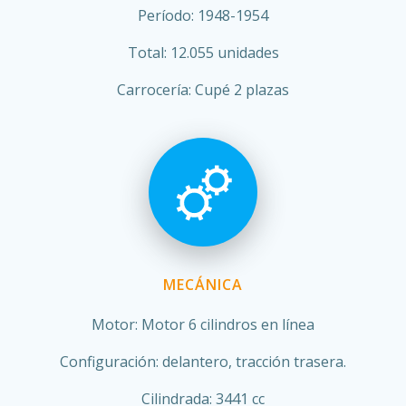
Período: 1948-1954
Total: 12.055 unidades
Carrocería: Cupé 2 plazas
MECÁNICA
Motor: Motor 6 cilindros en línea
Configuración: delantero, tracción trasera.
Cilindrada: 3441 cc