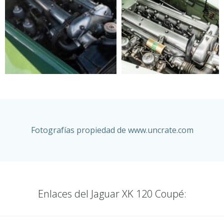
Fotografías propiedad de www.
uncrate.com
Enlaces del Jaguar XK 120 Coupé: