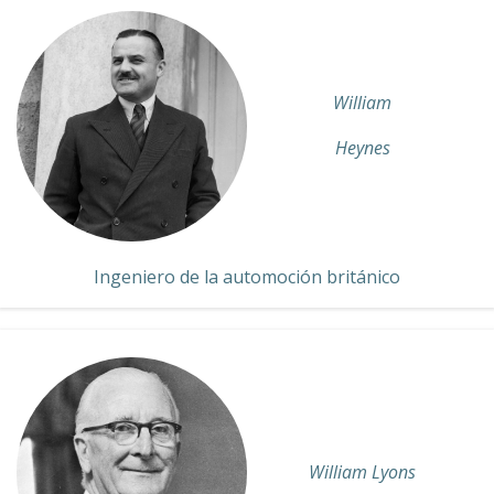
William
Heynes
Ingeniero de la automoción británico
William Lyons