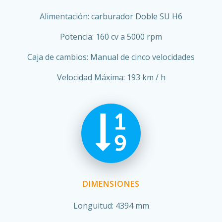
Alimentación: carburador Doble SU H6
Potencia: 160 cv a 5000 rpm
Caja de cambios: Manual de cinco velocidades
Velocidad Máxima: 193 km / h
DIMENSIONES
Longuitud: 4394 mm