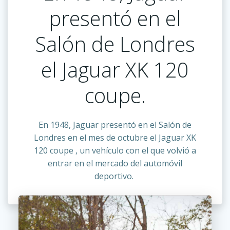
presentó en el
Salón de Londres
el Jaguar XK 120
coupe.
En 1948, Jaguar presentó en el Salón de
Londres en el mes de octubre el Jaguar XK
120 coupe , un vehículo con el que volvió a
entrar en el mercado del automóvil
deportivo.