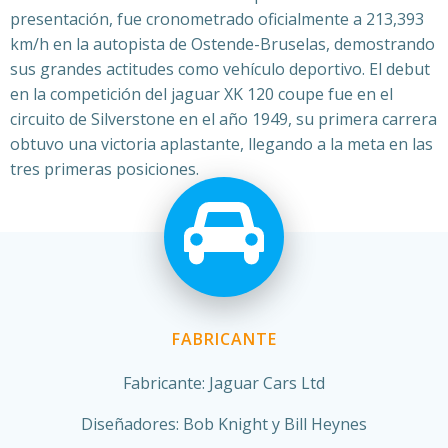
presentación, fue cronometrado oficialmente a 213,393
km/h en la autopista de Ostende-Bruselas, demostrando
sus grandes actitudes como vehículo deportivo.
El debut
en la competición del jaguar XK 120 coupe fue en el
circuito de Silverstone en el año 1949, su primera carrera
obtuvo una victoria aplastante, llegando a la meta en las
tres primeras posiciones.
FABRICANTE
Fabricante: Jaguar Cars Ltd
Diseñadores: Bob Knight y Bill Heynes