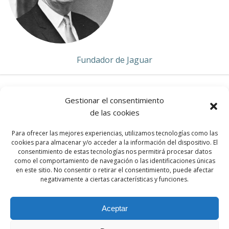
Fundador de Jaguar
Gestionar el consentimiento
de las cookies
JAGUAR
Para ofrecer las mejores experiencias, utilizamos tecnologías como las
cookies para almacenar y/o acceder a la información del dispositivo. El
consentimiento de estas tecnologías nos permitirá procesar datos
como el comportamiento de navegación o las identificaciones únicas
en este sitio. No consentir o retirar el consentimiento, puede afectar
HOME
negativamente a ciertas características y funciones.
Aceptar