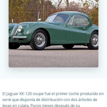
El Jaguar XK-120 coupe fue el primer coche producido en
serie que disponía de distribución con dos árboles de
levas en culata. Pocos meses después de su