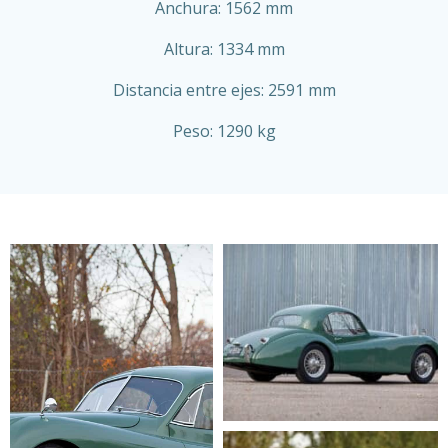
Anchura: 1562 mm
Altura: 1334 mm
Distancia entre ejes: 2591 mm
Peso: 1290 kg