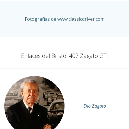
Fotografías de www.classicdriver.com
Enlaces del Bristol 407 Zagato GT:
Elio Zagato