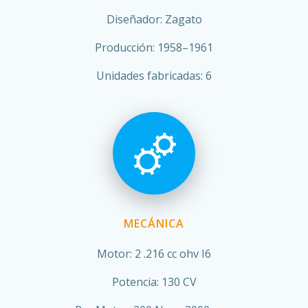
Diseñador: Zagato
Producción: 1958–1961
Unidades fabricadas: 6
MECÁNICA
Motor: 2 .216 cc ohv I6
Potencia: 130 CV