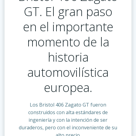
GT. El gran paso
en el importante
momento de la
historia
automovilística
europea.
Los Bristol 406 Zagato GT fueron
construidos con alta estándares de
ingeniería y con la intención de ser
duraderos, pero con el inconveniente de su
alto precio.