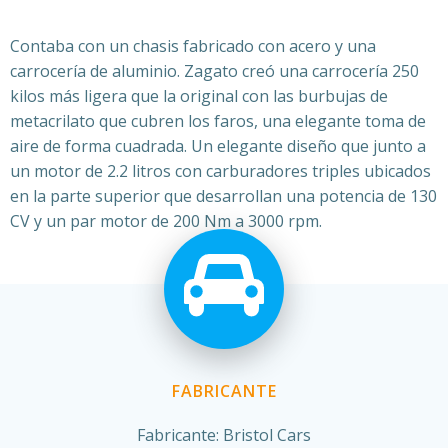
Contaba con un chasis fabricado con acero y una
carrocería de aluminio. Zagato creó una carrocería 250
kilos más ligera que la original con las burbujas de
metacrilato que cubren los faros, una elegante toma de
aire de forma cuadrada. Un elegante diseño que junto a
un motor de 2.2 litros con carburadores triples ubicados
en la parte superior que desarrollan una potencia de 130
CV y un par motor de 200 Nm a 3000 rpm.
FABRICANTE
Fabricante: Bristol Cars