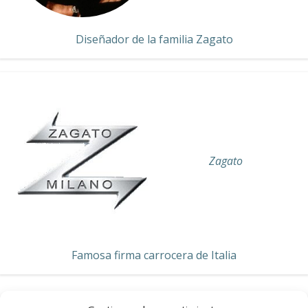
Diseñador de la familia Zagato
Zagato
Famosa firma carrocera de Italia